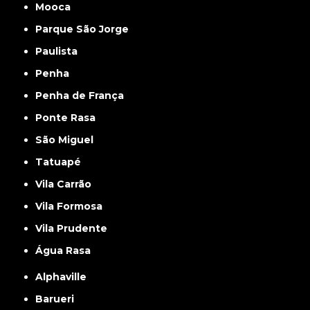
Mooca
Parque São Jorge
Paulista
Penha
Penha de França
Ponte Rasa
São Miguel
Tatuapé
Vila Carrão
Vila Formosa
Vila Prudente
Água Rasa
Alphaville
Barueri