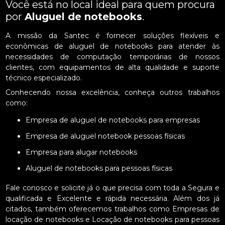
Você está no local ideal para quem procura
por
Aluguel de notebooks
.
A missão da Santec é fornecer soluções flexíveis e
econômicas de aluguel de notebooks para atender às
necessidades de computação temporárias de nossos
clientes, com equipamentos de alta qualidade e suporte
técnico especializado.
Conhecendo nossa excelência, conheça outros trabalhos
como:
Empresa de aluguel de notebooks para empresas
Empresa de aluguel notebook pessoas físicas
Empresa para alugar notebooks
Aluguel de notebooks para pessoas físicas
Fale conosco e solicite já o que precisa com toda a Segura e
qualificada e Excelente e rápida necessária. Além dos já
citados, também oferecemos trabalhos como Empresas de
locação de notebooks e Locação de notebooks para pessoas