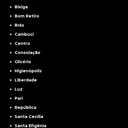
Bixiga
Bom Retiro
Brás
Cambuci
Centro
Consolação
Glicério
Higienópolis
Liberdade
Luz
Pari
República
Santa Cecília
Santa Efigênia