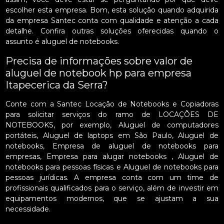
escolher esta empresa. Bom, esta solução quando adquirida
da empresa Santec conta com qualidade e atenção a cada
detalhe. Confira outras soluções oferecidas quando o
assunto é aluguel de notebooks.
Precisa de informações sobre valor de
aluguel de notebook hp para empresa
Itapecerica da Serra?
Conte com a Santec Locação de Notebooks e Copiadoras
para solicitar serviços do ramo de LOCAÇÕES DE
NOTEBOOKS, por exemplo, Aluguel de computadores
portáteis, Aluguel de laptops em São Paulo, Aluguel de
notebooks, Empresa de aluguel de notebooks para
empresas, Empresa para alugar notebooks , Aluguel de
notebooks para pessoas físicas e Aluguel de notebooks para
pessoas jurídicas. A empresa conta com um time de
profissionais qualificados para o serviço, além de investir em
equipamentos modernos, que se ajustam a sua
necessidade.