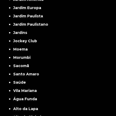
Jardim Europa
Jardim Paulista
Jardim Paulistano
Jardins
Jockey Club
Moema
Morumbi
Sacomã
Santo Amaro
Saúde
Vila Mariana
Água Funda
Alto da Lapa