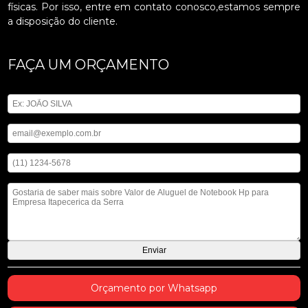
físicas. Por isso, entre em contato conosco,estamos sempre
a disposição do cliente.
FAÇA UM ORÇAMENTO
Digite seu nome
Digite seu email
Digite seu telefone
Mensagem
Orçamento por Whatsapp