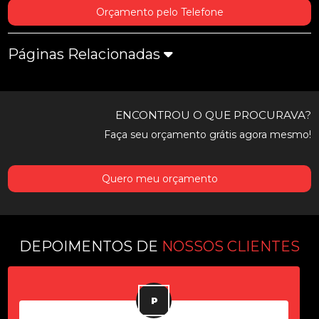
Orçamento pelo Telefone
Páginas Relacionadas
ENCONTROU O QUE PROCURAVA?
Faça seu orçamento grátis agora mesmo!
Quero meu orçamento
DEPOIMENTOS DE
NOSSOS CLIENTES