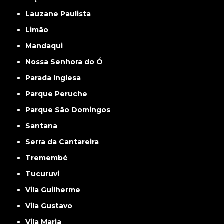
Lauzane Paulista
Limão
Mandaqui
Nossa Senhora do Ó
Parada Inglesa
Parque Peruche
Parque São Domingos
Santana
Serra da Cantareira
Tremembé
Tucuruvi
Vila Guilherme
Vila Gustavo
Vila Maria