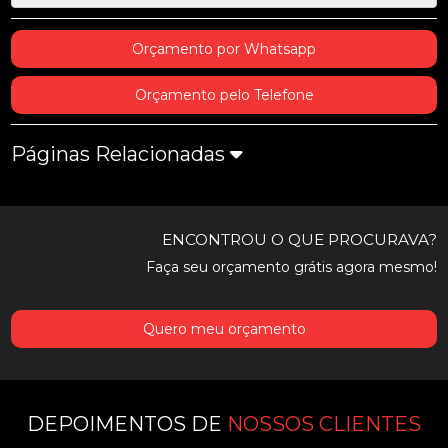
Orçamento por Whatsapp
Orçamento pelo Telefone
Páginas Relacionadas
ENCONTROU O QUE PROCURAVA?
Faça seu orçamento grátis agora mesmo!
Quero meu orçamento
DEPOIMENTOS DE
NOSSOS CLIENTES