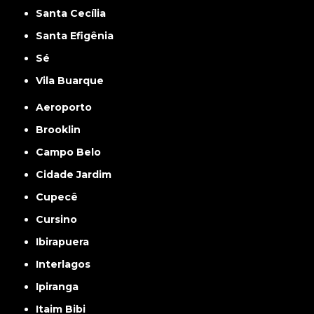
Santa Cecília
Santa Efigênia
Sé
Vila Buarque
Aeroporto
Brooklin
Campo Belo
Cidade Jardim
Cupecê
Cursino
Ibirapuera
Interlagos
Ipiranga
Itaim Bibi