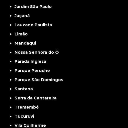
Jardim São Paulo
Jaçanã
Lauzane Paulista
Limão
Mandaqui
Nossa Senhora do Ó
Parada Inglesa
Parque Peruche
Parque São Domingos
Santana
Serra da Cantareira
Tremembé
Tucuruvi
Vila Guilherme