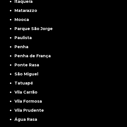
Itaquera
Matarazzo
Mooca
Parque São Jorge
Paulista
Penha
Penha de França
Ponte Rasa
São Miguel
Tatuapé
Vila Carrão
Vila Formosa
Vila Prudente
Água Rasa