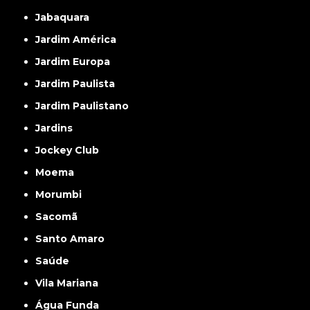
Jabaquara
Jardim América
Jardim Europa
Jardim Paulista
Jardim Paulistano
Jardins
Jockey Club
Moema
Morumbi
Sacomã
Santo Amaro
Saúde
Vila Mariana
Água Funda