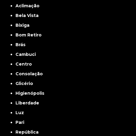
Aclimação
Bela Vista
Bixiga
Bom Retiro
Brás
Cambuci
Centro
Consolação
Glicério
Higienópolis
Liberdade
Luz
Pari
República