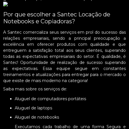
Por que escolher a Santec Locação de
Notebooks e Copiadoras?
A Santec comercializa seus serviços em prol do sucesso das
relações empresariais, sendo a principal preocupação a
excelência em oferecer produtos com qualidade e que
entreguem a satisfação total aos seus clientes, superando
todas as expectativas empresariais do setor. É qualidade, é
Santec! Oportunidade de realização de sucesso superando
as expectativas. Essa equipe segue em constantes
treinamentos e atualizações para entregar para o mercado o
que existe de mais moderno na categoria!
Saiba mais sobre os serviços de:
Aluguel de computadores portáteis
Aluguel de laptops
Aluguel de notebooks
Executamos cada trabalho de uma forma Segura e