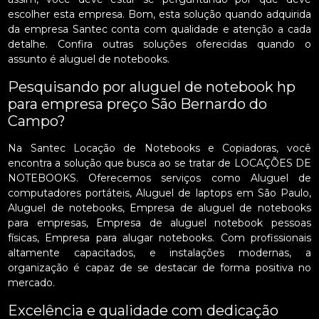
escolher esta empresa. Bom, esta solução quando adquirida
da empresa Santec conta com qualidade e atenção a cada
detalhe. Confira outras soluções oferecidas quando o
assunto é aluguel de notebooks.
Pesquisando por aluguel de notebook hp
para empresa preço São Bernardo do
Campo?
Na Santec Locação de Notebooks e Copiadoras, você
encontra a solução que busca ao se tratar de LOCAÇÕES DE
NOTEBOOKS. Oferecemos serviços como Aluguel de
computadores portáteis, Aluguel de laptops em São Paulo,
Aluguel de notebooks, Empresa de aluguel de notebooks
para empresas, Empresa de aluguel notebook pessoas
físicas, Empresa para alugar notebooks. Com profissionais
altamente capacitados, e instalações modernas, a
organização é capaz de se destacar de forma positiva no
mercado.
Excelência e qualidade com dedicação