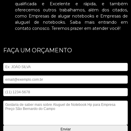
qualificada e Excelente e rápida, e também
oferecemos outros trabalhamos, além dos citados,
como Empresas de alugar notebooks e Empresas de
aluguel de notebooks. Saiba mais entrando em
contato conosco. Teremos prazer em atender você!
FAÇA UM ORÇAMENTO
Digite seu nome
Digite seu email
Digite seu telefone
Mensagem