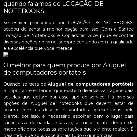
quando falamos de LOCAÇÃO DE
NOTEBOOKS.
Se estiver procurando por LOCAÇÃO DE NOTEBOOKS,
acabou de achar a melhor opção para isso. Com a Santec
Locação de Notebooks e Copiadoras você pode encontrar
diversas opções no ramo, sempre contando com a qualidade
e a excelência que você merece.
O melhor para quem procura por Aluguel
de computadores portáteis
Quando se trata de
Aluguel de computadores portáteis
é importante entender que existem diversas vantagens para
aqueles que optam por esse tipo de serviço. Há diversas
opções de Aluguel de notebooks que devem estar de
acordo com os desejos e vontades apresentadas pelo
cliente, por isso, é necessário escolher bem o lugar para
sanar essa demanda, e assim, a mesma, atendendo de
modo eficiente todas as solicitações que o cliente realizar. É
garantido que aqui, você achará tudo o que procura!