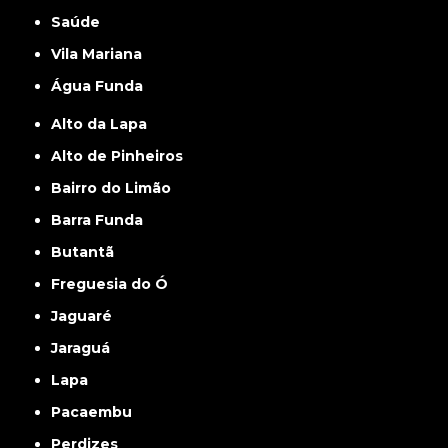
Saúde
Vila Mariana
Água Funda
Alto da Lapa
Alto de Pinheiros
Bairro do Limão
Barra Funda
Butantã
Freguesia do Ó
Jaguaré
Jaraguá
Lapa
Pacaembu
Perdizes