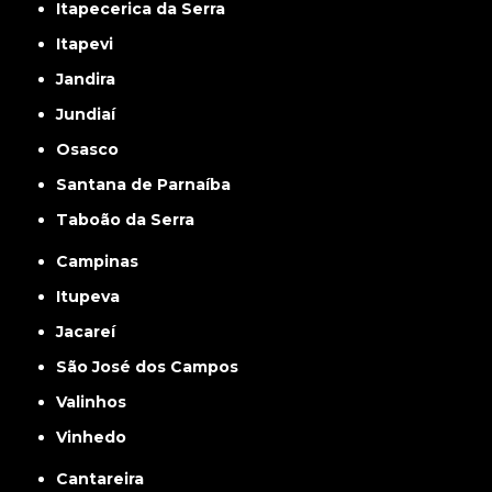
Itapecerica da Serra
Itapevi
Jandira
Jundiaí
Osasco
Santana de Parnaíba
Taboão da Serra
Campinas
Itupeva
Jacareí
São José dos Campos
Valinhos
Vinhedo
Cantareira