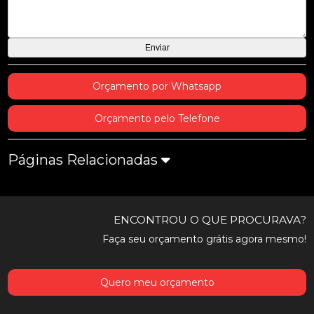
Orçamento por Whatsapp
Orçamento pelo Telefone
Páginas Relacionadas
ENCONTROU O QUE PROCURAVA?
Faça seu orçamento grátis agora mesmo!
Quero meu orçamento