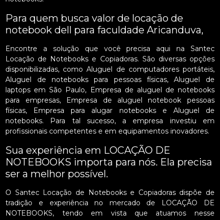
Para quem busca valor de locação de
notebook dell para faculdade Aricanduva,
Encontre a solução que você precisa aqui na Santec
Locação de Notebooks e Copiadoras. São diversas opções
disponibilizadas, como Aluguel de computadores portáteis,
Aluguel de notebooks para pessoas físicas, Aluguel de
laptops em São Paulo, Empresa de aluguel de notebooks
para empresas, Empresa de aluguel notebook pessoas
físicas, Empresa para alugar notebooks e Aluguel de
notebooks. Para tal sucesso, a empresa investiu em
profissionais competentes e em equipamentos inovadores.
Sua experiência em LOCAÇÃO DE
NOTEBOOKS importa para nós. Ela precisa
ser a melhor possível.
O Santec Locação de Notebooks e Copiadoras dispõe de
tradição e experiência no mercado de LOCAÇÃO DE
NOTEBOOKS, tendo em vista que atuamos nesse