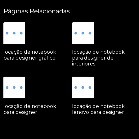
Páginas Relacionadas
locação de notebook
locação de notebook
para designer gráfico
para designer de
interiores
locação de notebook
locação de notebook
para designer
lenovo para designer