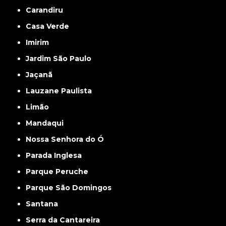
Carandiru
Casa Verde
Imirim
Jardim São Paulo
Jaçanã
Lauzane Paulista
Limão
Mandaqui
Nossa Senhora do Ó
Parada Inglesa
Parque Peruche
Parque São Domingos
Santana
Serra da Cantareira