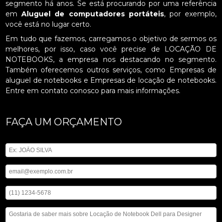
segmento há anos. Se está procurando por uma referência
em
Aluguel de computadores portáteis
, por exemplo,
você está no lugar certo.
Em tudo que fazemos, carregamos o objetivo de sermos os
melhores, por isso, caso você precise de LOCAÇÃO DE
NOTEBOOKS, a empresa nos destacando no segmento.
Também oferecemos outros serviços, como Empresas de
aluguel de notebooks e Empresas de locação de notebooks.
Entre em contato conosco para mais informações.
FAÇA UM ORÇAMENTO
Digite seu nome
Digite seu email
Digite seu telefone
Mensagem