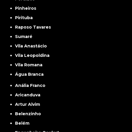
Pinheiros
Pirituba
Raposo Tavares
Sumaré
Vila Anastácio
Vila Leopoldina
Vila Romana
Água Branca
Anália Franco
Aricanduva
Artur Alvim
Belenzinho
Belém