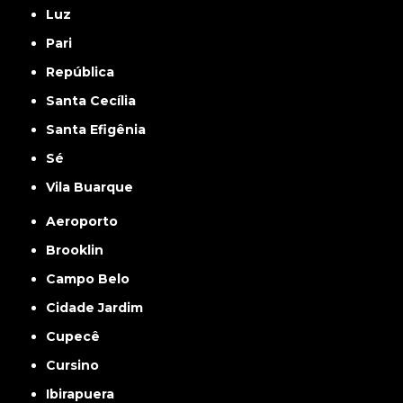
Luz
Pari
República
Santa Cecília
Santa Efigênia
Sé
Vila Buarque
Aeroporto
Brooklin
Campo Belo
Cidade Jardim
Cupecê
Cursino
Ibirapuera