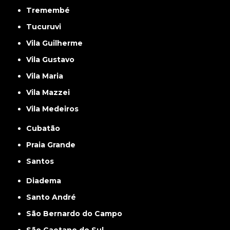
Tremembé
Tucuruvi
Vila Guilherme
Vila Gustavo
Vila Maria
Vila Mazzei
Vila Medeiros
Cubatão
Praia Grande
Santos
Diadema
Santo André
São Bernardo do Campo