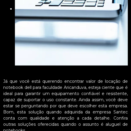
Já que você está querendo encontrar valor de locação de
notebook dell para faculdade Aricanduva, esteja ciente que é
ideal para garantir um equipamento confiável e resistente,
capaz de suportar o uso constante. Ainda assim, você deve
estar se perguntando por que deve escolher esta empresa.
Bom, esta solução quando adquirida da empresa Santec
conta com qualidade e atenção a cada detalhe. Confira
outras soluções oferecidas quando o assunto é aluguel de
notebooks.