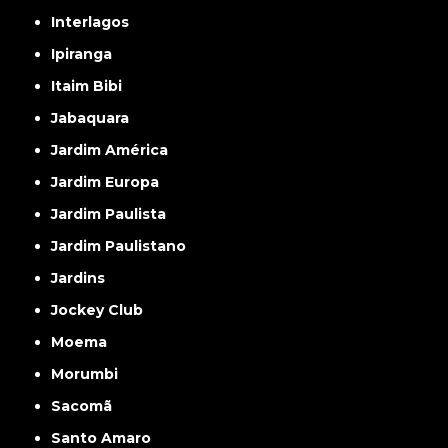
Interlagos
Ipiranga
Itaim Bibi
Jabaquara
Jardim América
Jardim Europa
Jardim Paulista
Jardim Paulistano
Jardins
Jockey Club
Moema
Morumbi
Sacomã
Santo Amaro