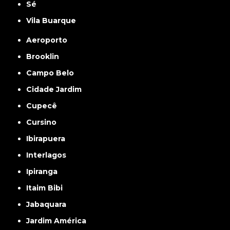
Sé
Vila Buarque
Aeroporto
Brooklin
Campo Belo
Cidade Jardim
Cupecê
Cursino
Ibirapuera
Interlagos
Ipiranga
Itaim Bibi
Jabaquara
Jardim América