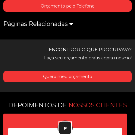
Orçamento pelo Telefone
Páginas Relacionadas
ENCONTROU O QUE PROCURAVA?
Faça seu orçamento grátis agora mesmo!
Quero meu orçamento
DEPOIMENTOS DE
NOSSOS CLIENTES