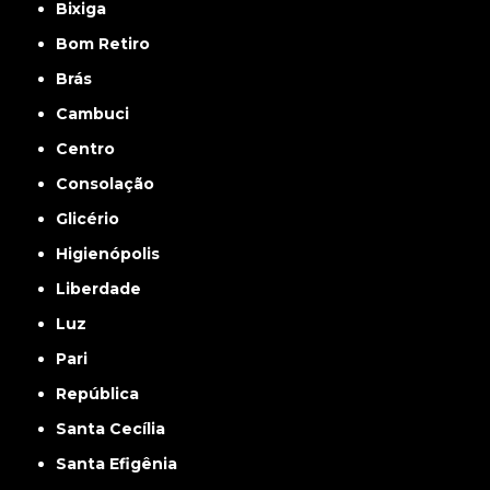
Bixiga
Bom Retiro
Brás
Cambuci
Centro
Consolação
Glicério
Higienópolis
Liberdade
Luz
Pari
República
Santa Cecília
Santa Efigênia