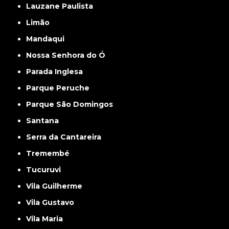
Lauzane Paulista
Limão
Mandaqui
Nossa Senhora do Ó
Parada Inglesa
Parque Peruche
Parque São Domingos
Santana
Serra da Cantareira
Tremembé
Tucuruvi
Vila Guilherme
Vila Gustavo
Vila Maria