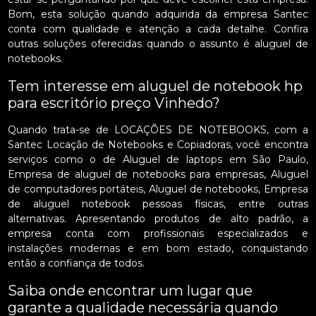
Bom, esta solução quando adquirida da empresa Santec
conta com qualidade e atenção a cada detalhe. Confira
outras soluções oferecidas quando o assunto é aluguel de
notebooks.
Tem interesse em aluguel de notebook hp
para escritório preço Vinhedo?
Quando trata-se de LOCAÇÕES DE NOTEBOOKS, com a
Santec Locação de Notebooks e Copiadoras, você encontra
serviços como o de Aluguel de laptops em São Paulo,
Empresa de aluguel de notebooks para empresas, Aluguel
de computadores portáteis, Aluguel de notebooks, Empresa
de aluguel notebook pessoas físicas, entre outras
alternativas. Apresentando produtos de alto padrão, a
empresa conta com profissionais especializados e
instalações modernas e em bom estado, conquistando
então a confiança de todos.
Saiba onde encontrar um lugar que
garante a qualidade necessária quando