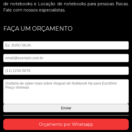
de notebooks e Locação de notebooks para pessoas físicas.
Fale com nossos especialistas.
FAÇA UM ORÇAMENTO
Digite seu nome
Digite seu email
Digite seu telefone
Mensagem
Orçamento por Whatsapp