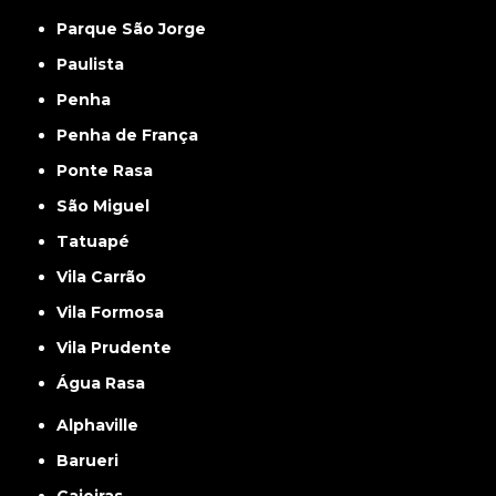
Parque São Jorge
Paulista
Penha
Penha de França
Ponte Rasa
São Miguel
Tatuapé
Vila Carrão
Vila Formosa
Vila Prudente
Água Rasa
Alphaville
Barueri