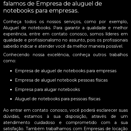
falamos de Empresa de aluguel de
notebooks para empresas.
Conheça todos os nossos serviços, como por exemplo,
Aluguel de notebooks. Para garantir a qualidade e melhor
experiência, entre em contato conosco, somos líderes em
qualidade e profissionalismo no assunto, pois os profissionais
saberão indicar e atender você da melhor maneira possível.
Conhecendo nossa excelência, conheça outros trabalhos
como:
Empresa de aluguel de notebooks para empresas
Empresa de aluguel notebook pessoas físicas
Empresa para alugar notebooks
Aluguel de notebooks para pessoas físicas
Ao entrar em contato conosco, você poderá esclarecer suas
dúvidas, estamos à sua disposição, através de um
atendimento cuidadoso e comprometido com a sua
satisfação. Também trabalhamos com Empresas de locação