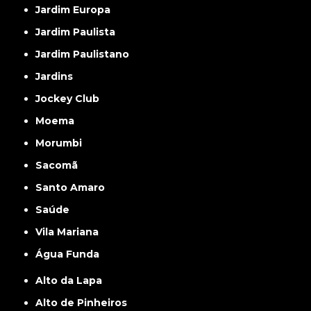
Jardim Europa
Jardim Paulista
Jardim Paulistano
Jardins
Jockey Club
Moema
Morumbi
Sacomã
Santo Amaro
Saúde
Vila Mariana
Água Funda
Alto da Lapa
Alto de Pinheiros