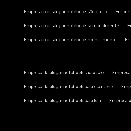
empresa para alugar notebook são paulo
empres
empresa para alugar notebook semanalmente
empresa para alugar notebook mensalmente
e
empresa de alugar notebook são paulo
empresa
empresa de alugar notebook para escritório
emp
empresa de alugar notebook para loja
empresa 