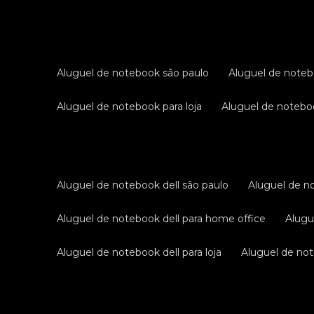
aluguel de notebook são paulo
aluguel de noteb
aluguel de notebook para loja
aluguel de notebo
aluguel de notebook dell são paulo
aluguel de n
aluguel de notebook dell para home office
alug
aluguel de notebook dell para loja
aluguel de not