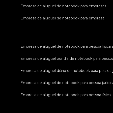
empresa de aluguel de notebook para empresas
empresa de aluguel de notebook para empresa
empresa de aluguel de notebook para pessoa física 
empresa de aluguel por dia de notebook para pessoa
empresa de aluguel diário de notebook para pessoa j
empresa de aluguel de notebook para pessoa jurídic
empresa de aluguel de notebook para pessoa física