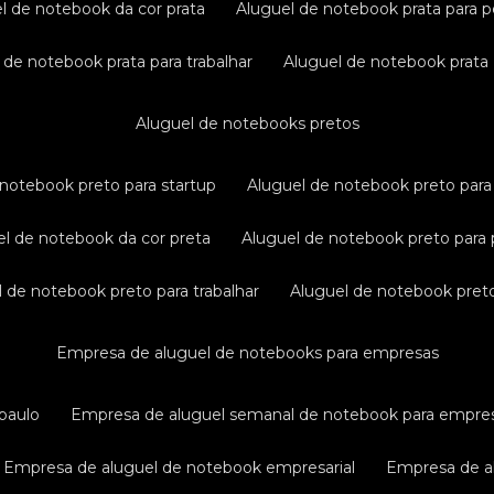
el de notebook da cor prata
aluguel de notebook prata para p
l de notebook prata para trabalhar
aluguel de notebook prata
aluguel de notebooks pretos
e notebook preto para startup
aluguel de notebook preto para 
uel de notebook da cor preta
aluguel de notebook preto para 
el de notebook preto para trabalhar
aluguel de notebook pret
empresa de aluguel de notebooks para empresas
paulo
empresa de aluguel semanal de notebook para empre
empresa de aluguel de notebook empresarial
empresa de a