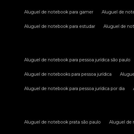
aluguel de notebook para gamer
aluguel de no
aluguel de notebook para estudar
aluguel de n
aluguel de notebook para pessoa jurídica são paulo
aluguel de notebooks para pessoa jurídica
alugu
aluguel de notebook para pessoa jurídica por dia
aluguel de notebook prata são paulo
aluguel de