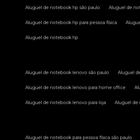
aluguel de notebook hp são paulo
aluguel de no
aluguel de notebook hp para pessoa física
alug
aluguel de notebook hp
aluguel de notebook lenovo são paulo
aluguel 
aluguel de notebook lenovo para home office
a
aluguel de notebook lenovo para loja
aluguel d
aluguel de notebook para pessoa física são paulo