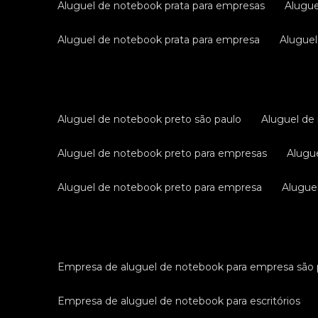
aluguel de notebook prata para empresas
alugu
aluguel de notebook prata para empresa
alugue
aluguel de notebook preto são paulo
aluguel d
aluguel de notebook preto para empresas
alug
aluguel de notebook preto para empresa
alugu
empresa de aluguel de notebook para empresa são 
empresa de aluguel de notebook para escritórios