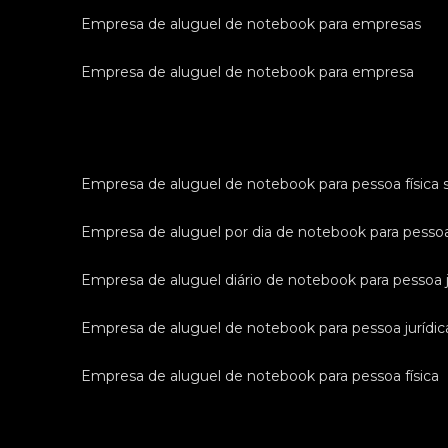
empresa de aluguel de notebook para empresas
empresa de aluguel de notebook para empresa
empresa de aluguel de notebook para pessoa física 
empresa de aluguel por dia de notebook para pessoa
empresa de aluguel diário de notebook para pessoa j
empresa de aluguel de notebook para pessoa jurídic
empresa de aluguel de notebook para pessoa física