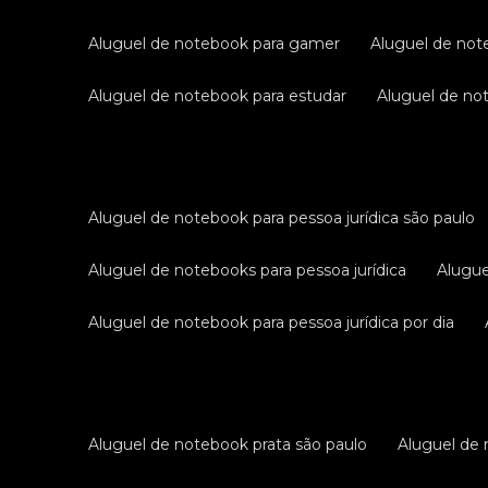
aluguel de notebook para gamer
aluguel de no
aluguel de notebook para estudar
aluguel de n
aluguel de notebook para pessoa jurídica são paulo
aluguel de notebooks para pessoa jurídica
alugu
aluguel de notebook para pessoa jurídica por dia
aluguel de notebook prata são paulo
aluguel de