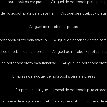
el de notebook da cor prata
aluguel de notebook prata para p
l de notebook prata para trabalhar
aluguel de notebook prata
aluguel de notebooks pretos
e notebook preto para startup
aluguel de notebook preto para 
uel de notebook da cor preta
aluguel de notebook preto para 
el de notebook preto para trabalhar
aluguel de notebook pret
empresa de aluguel de notebooks para empresas
paulo
empresa de aluguel semanal de notebook para empre
empresa de aluguel de notebook empresarial
empresa de a