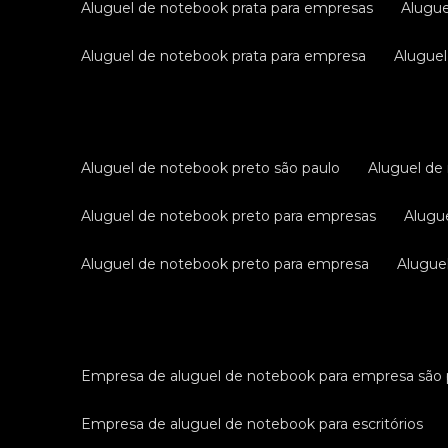
aluguel de notebook prata para empresas
alugu
aluguel de notebook prata para empresa
alugue
aluguel de notebook preto são paulo
aluguel d
aluguel de notebook preto para empresas
alug
aluguel de notebook preto para empresa
alugu
empresa de aluguel de notebook para empresa são 
empresa de aluguel de notebook para escritórios