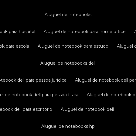
aluguel de notebooks
ook para hospital
aluguel de notebook para home office
ok para escola
aluguel de notebook para estudo
aluguel
aluguel de notebooks dell
otebook dell para pessoa jurídica
aluguel de notebook dell pa
uel de notebook dell para pessoa física
aluguel de notebook d
ebook dell para escritório
aluguel de notebook dell
aluguel de notebooks hp