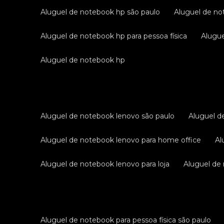
aluguel de notebook hp são paulo
aluguel de no
aluguel de notebook hp para pessoa física
alug
aluguel de notebook hp
aluguel de notebook lenovo são paulo
aluguel 
aluguel de notebook lenovo para home office
a
aluguel de notebook lenovo para loja
aluguel d
aluguel de notebook para pessoa física são paulo