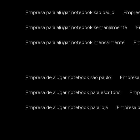
empresa para alugar notebook são paulo
empres
empresa para alugar notebook semanalmente
empresa para alugar notebook mensalmente
e
empresa de alugar notebook são paulo
empresa
empresa de alugar notebook para escritório
emp
empresa de alugar notebook para loja
empresa 