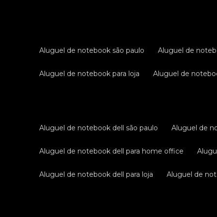
aluguel de notebook são paulo
aluguel de noteb
aluguel de notebook para loja
aluguel de notebo
aluguel de notebook dell são paulo
aluguel de n
aluguel de notebook dell para home office
alug
aluguel de notebook dell para loja
aluguel de not