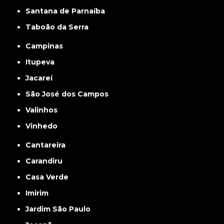
Santana de Parnaíba
Taboão da Serra
Campinas
Itupeva
Jacareí
São José dos Campos
Valinhos
Vinhedo
Cantareira
Carandiru
Casa Verde
Imirim
Jardim São Paulo