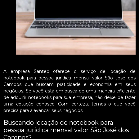
A empresa Santec oferece o serviço de locação de
notebook para pessoa jurídica mensal valor São José dos
Campos que buscam praticidade e economia em seus
negócios. Se você está em busca de uma maneira eficiente
de adquirir notebooks para sua empresa, não deixe de fazer
uma cotação conosco. Com certeza, temos o que você
precisa para alavancar seus negócios.
Buscando locação de notebook para
pessoa jurídica mensal valor São José dos
Campos?