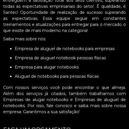
entreguem a satisfação total aos seus clientes, superando
todas as expectativas empresariais do setor. É qualidade, é
Santec! Oportunidade de realização de sucesso superando
as expectativas. Essa equipe segue em constantes
treinamentos e atualizações para entregar para o mercado o
que existe de mais moderno na categoria!
Saiba mais sobre nós:
Empresa de aluguel de notebooks para empresas
Empresa de aluguel notebook pessoas físicas
Empresa para alugar notebooks
Aluguel de notebooks para pessoas físicas
Com nossos serviços você pode encontrar o que almeja.
Além dos serviços já citados, também trabalhamos com
Empresas de alugar notebooks e Empresas de aluguel de
notebooks. Por isso, fale conosco e saiba mais sobre nossa
empresa. Garantimos a sua satisfação!