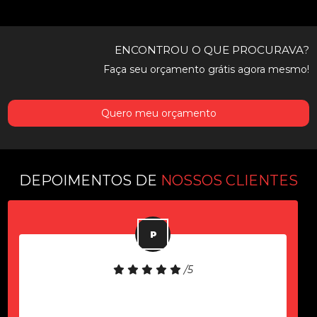
ENCONTROU O QUE PROCURAVA?
Faça seu orçamento grátis agora mesmo!
Quero meu orçamento
DEPOIMENTOS DE
NOSSOS CLIENTES
/5
Equipamento de boa qualidade!
Atendimento rápido!