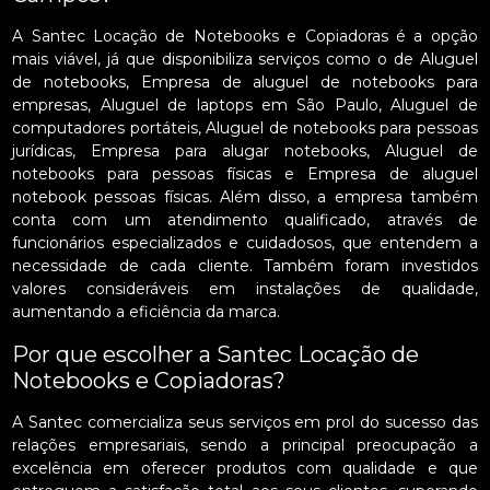
A Santec Locação de Notebooks e Copiadoras é a opção
mais viável, já que disponibiliza serviços como o de Aluguel
de notebooks, Empresa de aluguel de notebooks para
empresas, Aluguel de laptops em São Paulo, Aluguel de
computadores portáteis, Aluguel de notebooks para pessoas
jurídicas, Empresa para alugar notebooks, Aluguel de
notebooks para pessoas físicas e Empresa de aluguel
notebook pessoas físicas. Além disso, a empresa também
conta com um atendimento qualificado, através de
funcionários especializados e cuidadosos, que entendem a
necessidade de cada cliente. Também foram investidos
valores consideráveis em instalações de qualidade,
aumentando a eficiência da marca.
Por que escolher a Santec Locação de
Notebooks e Copiadoras?
A Santec comercializa seus serviços em prol do sucesso das
relações empresariais, sendo a principal preocupação a
excelência em oferecer produtos com qualidade e que