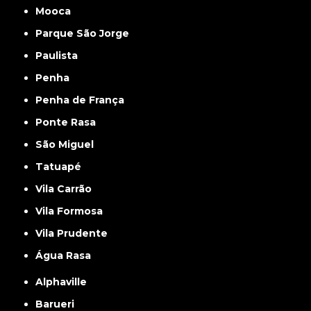
Mooca
Parque São Jorge
Paulista
Penha
Penha de França
Ponte Rasa
São Miguel
Tatuapé
Vila Carrão
Vila Formosa
Vila Prudente
Água Rasa
Alphaville
Barueri