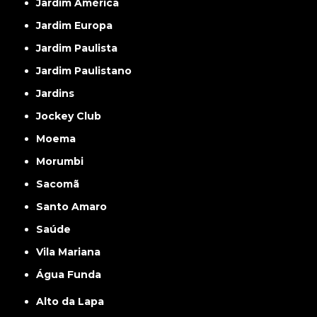
Jardim América
Jardim Europa
Jardim Paulista
Jardim Paulistano
Jardins
Jockey Club
Moema
Morumbi
Sacomã
Santo Amaro
Saúde
Vila Mariana
Água Funda
Alto da Lapa