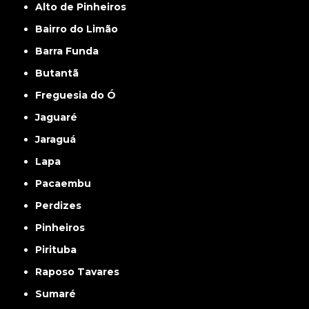
Alto de Pinheiros
Bairro do Limão
Barra Funda
Butantã
Freguesia do Ó
Jaguaré
Jaraguá
Lapa
Pacaembu
Perdizes
Pinheiros
Pirituba
Raposo Tavares
Sumaré