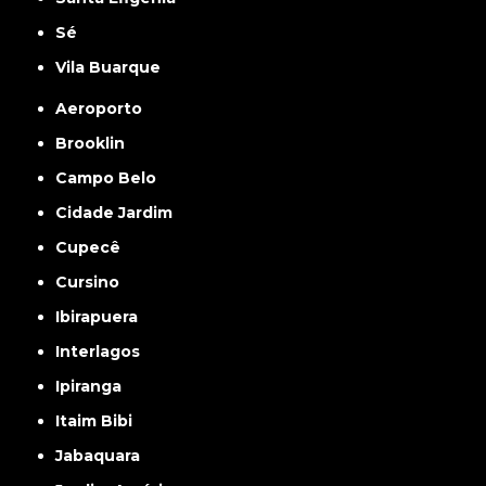
Sé
Vila Buarque
Aeroporto
Brooklin
Campo Belo
Cidade Jardim
Cupecê
Cursino
Ibirapuera
Interlagos
Ipiranga
Itaim Bibi
Jabaquara