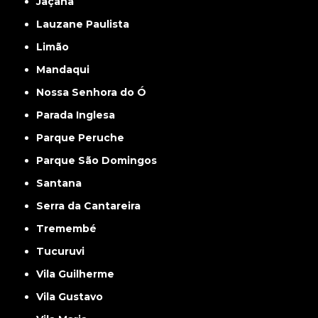
Jaçanã
Lauzane Paulista
Limão
Mandaqui
Nossa Senhora do Ó
Parada Inglesa
Parque Peruche
Parque São Domingos
Santana
Serra da Cantareira
Tremembé
Tucuruvi
Vila Guilherme
Vila Gustavo