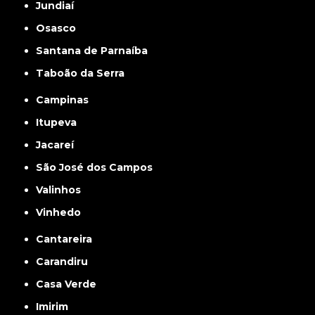
Jundiaí
Osasco
Santana de Parnaíba
Taboão da Serra
Campinas
Itupeva
Jacareí
São José dos Campos
Valinhos
Vinhedo
Cantareira
Carandiru
Casa Verde
Imirim