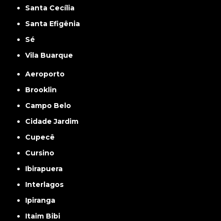
Santa Cecília
Santa Efigênia
Sé
Vila Buarque
Aeroporto
Brooklin
Campo Belo
Cidade Jardim
Cupecê
Cursino
Ibirapuera
Interlagos
Ipiranga
Itaim Bibi