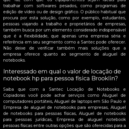
trabalhar com softwares pesados, como programas de
edição de vídeo ou de design gráfico. O público habitual que
procura por esta solução, como por exemplo, estudantes,
pessoas viajando a trabalho e proprietários de empresas,
também busca por um elemento considerado indispensável
que é a flexibilidade, que apenas uma empresa séria e
referência em seu segmento como a Santec pode oferecer.
Não deixe de verificar também mais soluções que a
empresa oferece quanto ao segmento de aluguel de
notebooks.
Interessado em qual o valor de locação de
notebook hp para pessoa física Brooklin?
Saiba que com a Santec Locação de Notebooks e
Copiadoras você pode achar serviços como Aluguel de
computadores portáteis, Aluguel de laptops em São Paulo e
Empresa de aluguel de notebooks para empresas, Aluguel
de notebooks para pessoas físicas, Aluguel de notebooks
para pessoas jurídicas, Empresa de aluguel notebook
pessoas físicas entre outras opções que são oferecidas para a