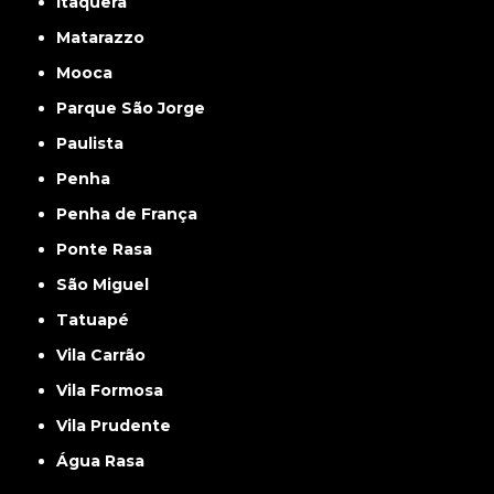
Itaquera
Matarazzo
Mooca
Parque São Jorge
Paulista
Penha
Penha de França
Ponte Rasa
São Miguel
Tatuapé
Vila Carrão
Vila Formosa
Vila Prudente
Água Rasa