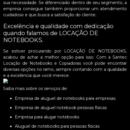
sua necessidade. Se diferenciado dentro de seu segmento, a
empresa consegue também proporcionar um atendimento
cuidadoso e que busca a satisfação do cliente.
Excelência e qualidade com dedicação
quando falamos de LOCAÇÃO DE
NOTEBOOKS.
Se estiver procurando por LOCAÇÃO DE NOTEBOOKS,
acabou de achar a melhor opção para isso. Com a Santec
Locação de Notebooks e Copiadoras você pode encontrar
diversas opções no ramo, sempre contando com a qualidade
e a excelência que você merece.
Saiba mais sobre os serviços de:
Empresa de aluguel de notebooks para empresas
Empresa de aluguel notebook pessoas físicas
Empresa para alugar notebooks
Aluguel de notebooks para pessoas físicas