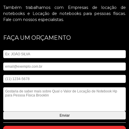
Também trabalhamos com Empresas de locação de
notebooks e Locação de notebooks para pessoas físicas.
Fale com nossos especialistas.
FAÇA UM ORÇAMENTO
Digite seu nome
Digite seu email
Digite seu telefone
Mensagem