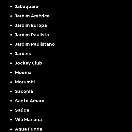
Jabaquara
Jardim América
Jardim Europa
Jardim Paulista
Jardim Paulistano
Jardins
Jockey Club
Moema
Morumbi
Sacomã
Santo Amaro
Saúde
Vila Mariana
Água Funda