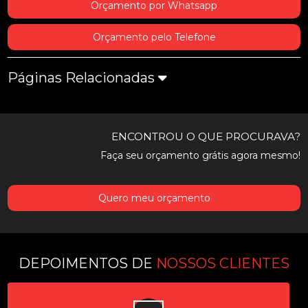
Orçamento por Whatsapp
Orçamento pelo Telefone
Páginas Relacionadas
ENCONTROU O QUE PROCURAVA?
Faça seu orçamento grátis agora mesmo!
Quero meu orçamento
DEPOIMENTOS DE
NOSSOS CLIENTES