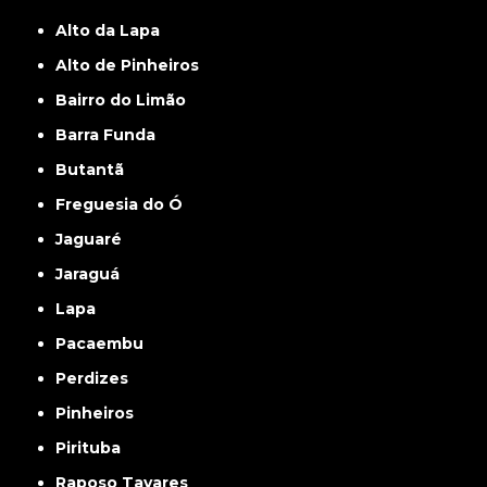
Alto da Lapa
Alto de Pinheiros
Bairro do Limão
Barra Funda
Butantã
Freguesia do Ó
Jaguaré
Jaraguá
Lapa
Pacaembu
Perdizes
Pinheiros
Pirituba
Raposo Tavares