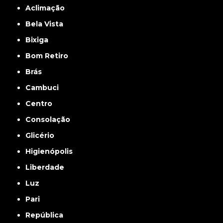
Aclimação
Bela Vista
Bixiga
Bom Retiro
Brás
Cambuci
Centro
Consolação
Glicério
Higienópolis
Liberdade
Luz
Pari
República