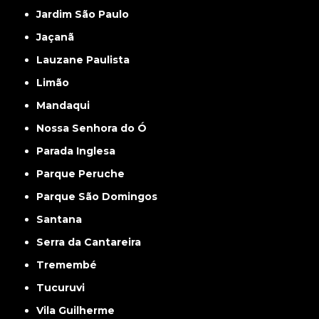
Jardim São Paulo
Jaçanã
Lauzane Paulista
Limão
Mandaqui
Nossa Senhora do Ó
Parada Inglesa
Parque Peruche
Parque São Domingos
Santana
Serra da Cantareira
Tremembé
Tucuruvi
Vila Guilherme