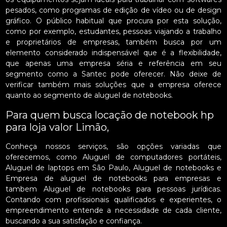
pesados, como programas de edição de vídeo ou de design
gráfico. O público habitual que procura por esta solução,
como por exemplo, estudantes, pessoas viajando a trabalho
e proprietários de empresas, também busca por um
elemento considerado indispensável que é a flexibilidade,
que apenas uma empresa séria e referência em seu
segmento como a Santec pode oferecer. Não deixe de
verificar também mais soluções que a empresa oferece
quanto ao segmento de aluguel de notebooks.
Para quem busca locação de notebook hp
para loja valor Limão,
Conheça nossos serviços, são opções variadas que
oferecemos, como Aluguel de computadores portáteis,
Aluguel de laptops em São Paulo, Aluguel de notebooks e
Empresa de aluguel de notebooks para empresas e
tambem Aluguel de notebooks para pessoas jurídicas.
Contando com profissionais qualificados e experientes, o
empreendimento entende a necessidade de cada cliente,
buscando a sua satisfação e confiança.