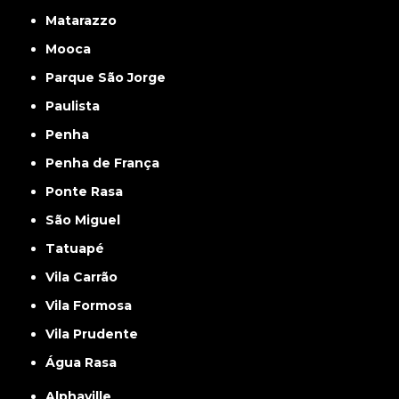
Matarazzo
Mooca
Parque São Jorge
Paulista
Penha
Penha de França
Ponte Rasa
São Miguel
Tatuapé
Vila Carrão
Vila Formosa
Vila Prudente
Água Rasa
Alphaville