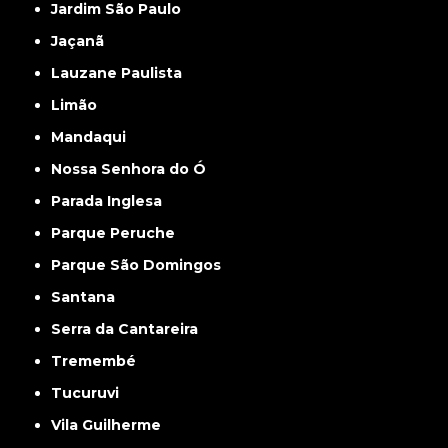
Jardim São Paulo
Jaçanã
Lauzane Paulista
Limão
Mandaqui
Nossa Senhora do Ó
Parada Inglesa
Parque Peruche
Parque São Domingos
Santana
Serra da Cantareira
Tremembé
Tucuruvi
Vila Guilherme