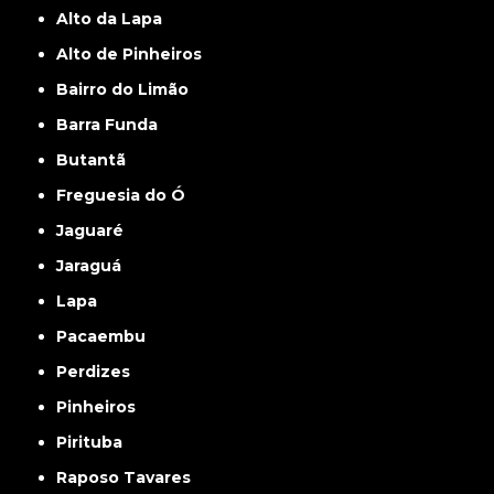
Alto da Lapa
Alto de Pinheiros
Bairro do Limão
Barra Funda
Butantã
Freguesia do Ó
Jaguaré
Jaraguá
Lapa
Pacaembu
Perdizes
Pinheiros
Pirituba
Raposo Tavares