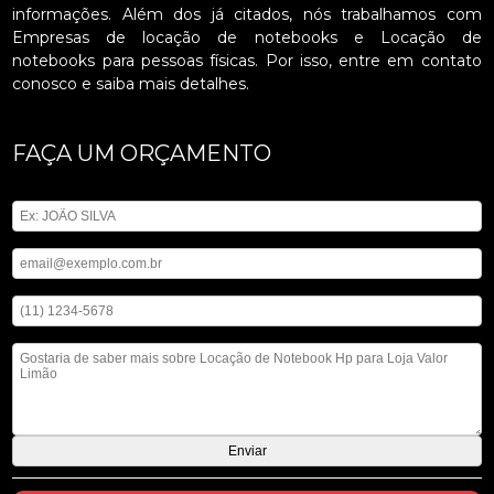
informações. Além dos já citados, nós trabalhamos com
Empresas de locação de notebooks e Locação de
notebooks para pessoas físicas. Por isso, entre em contato
conosco e saiba mais detalhes.
FAÇA UM ORÇAMENTO
Digite seu nome
Digite seu email
Digite seu telefone
Mensagem