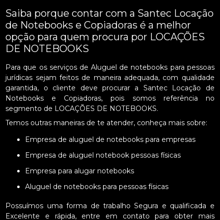
Saiba porque contar com a Santec Locação
de Notebooks e Copiadoras é a melhor
opção para quem procura por LOCAÇÕES
DE NOTEBOOKS
Para que os serviços de Aluguel de notebooks para pessoas
jurídicas sejam feitos de maneira adequada, com qualidade
garantida, o cliente deve procurar a Santec Locação de
Notebooks e Copiadoras, pois somos referência no
segmento de LOCAÇÕES DE NOTEBOOKS.
Temos outras maneiras de te atender, conheça mais sobre:
Empresa de aluguel de notebooks para empresas
Empresa de aluguel notebook pessoas físicas
Empresa para alugar notebooks
Aluguel de notebooks para pessoas físicas
Possuímos uma forma de trabalho Segura e qualificada e
Excelente e rápida, entre em contato para obter mais