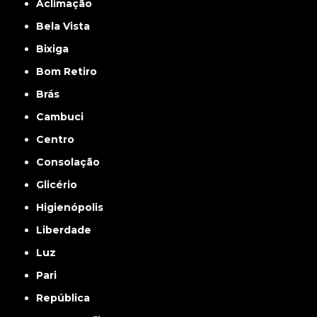
Aclimação
Bela Vista
Bixiga
Bom Retiro
Brás
Cambuci
Centro
Consolação
Glicério
Higienópolis
Liberdade
Luz
Pari
República