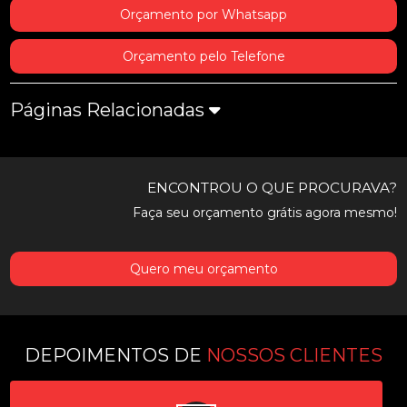
Orçamento por Whatsapp
Orçamento pelo Telefone
Páginas Relacionadas
ENCONTROU O QUE PROCURAVA?
Faça seu orçamento grátis agora mesmo!
Quero meu orçamento
DEPOIMENTOS DE
NOSSOS CLIENTES