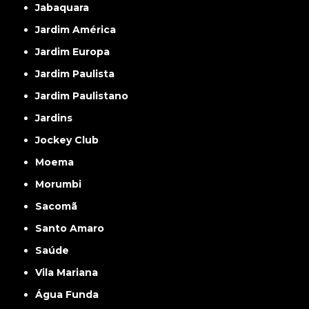
Jabaquara
Jardim América
Jardim Europa
Jardim Paulista
Jardim Paulistano
Jardins
Jockey Club
Moema
Morumbi
Sacomã
Santo Amaro
Saúde
Vila Mariana
Água Funda