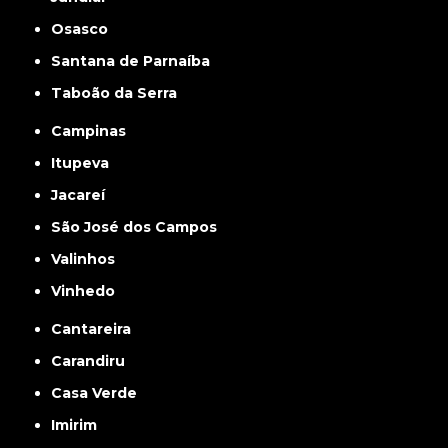
Osasco
Santana de Parnaíba
Taboão da Serra
Campinas
Itupeva
Jacareí
São José dos Campos
Valinhos
Vinhedo
Cantareira
Carandiru
Casa Verde
Imirim