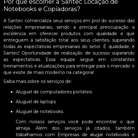
Por que escolher a Santec Locação de
Notebooks e Copiadoras?
A Santec comercializa seus serviços em prol do sucesso das
relações empresariais, sendo a principal preocupação a
excelência em oferecer produtos com qualidade e que
entreguem a satisfação total aos seus clientes, superando
todas as expectativas empresariais do setor. É qualidade, é
Santec! Oportunidade de realização de sucesso superando
as expectativas. Essa equipe segue em constantes
treinamentos e atualizações para entregar para o mercado o
que existe de mais moderno na categoria!
Saiba mais sobre os serviços de:
Aluguel de computadores portáteis
Aluguel de laptops
Aluguel de notebooks
Com nossos serviços você pode encontrar o que
almeja. Além dos serviços já citados, também
trabalhamos com Empresas de alugar notebooks e