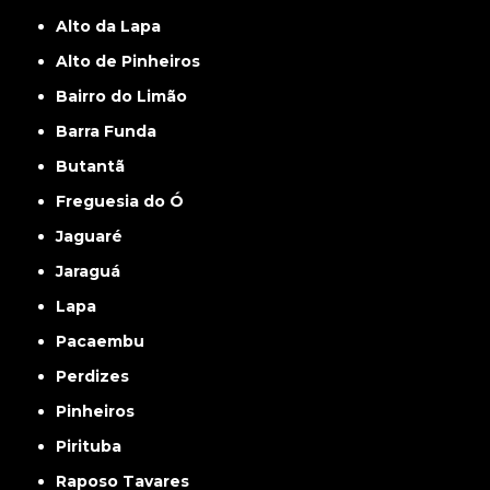
Alto da Lapa
Alto de Pinheiros
Bairro do Limão
Barra Funda
Butantã
Freguesia do Ó
Jaguaré
Jaraguá
Lapa
Pacaembu
Perdizes
Pinheiros
Pirituba
Raposo Tavares