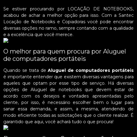
Se estiver procurando por LOCAÇÃO DE NOTEBOOKS,
acabou de achar a melhor opção para isso. Com a Santec
Locação de Notebooks e Copiadoras você pode encontrar
diversas opções no ramo, sempre contando com a qualidade
e a excelência que você merece.
O melhor para quem procura por Aluguel
de computadores portáteis
Quando se trata de
Aluguel de computadores portáteis
é importante entender que existem diversas vantagens para
aqueles que optam por esse tipo de serviço. Há diversas
opções de Aluguel de notebooks que devem estar de
acordo com os desejos e vontades apresentadas pelo
cliente, por isso, é necessário escolher bem o lugar para
sanar essa demanda, e assim, a mesma, atendendo de
modo eficiente todas as solicitações que o cliente realizar. É
garantido que aqui, você achará tudo o que procura!