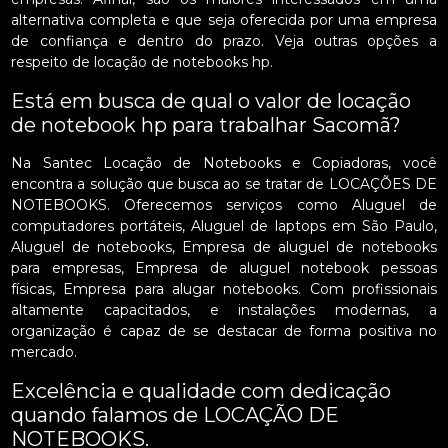
alternativa completa e que seja oferecida por uma empresa
de confiança e dentro do prazo. Veja outras opções a
respeito de locação de notebooks hp.
Está em busca de qual o valor de locação
de notebook hp para trabalhar Sacomã?
Na Santec Locação de Notebooks e Copiadoras, você
encontra a solução que busca ao se tratar de LOCAÇÕES DE
NOTEBOOKS. Oferecemos serviços como Aluguel de
computadores portáteis, Aluguel de laptops em São Paulo,
Aluguel de notebooks, Empresa de aluguel de notebooks
para empresas, Empresa de aluguel notebook pessoas
físicas, Empresa para alugar notebooks. Com profissionais
altamente capacitados, e instalações modernas, a
organização é capaz de se destacar de forma positiva no
mercado.
Excelência e qualidade com dedicação
quando falamos de LOCAÇÃO DE
NOTEBOOKS.