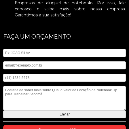
Empresas de aluguel de notebooks. Por isso, fale
conosco e saiba mais sobre nossa empresa.
Garantimos a sua satisfação!
FAÇA UM ORÇAMENTO
Digite seu nome
Digite seu email
Digite seu telefone
Mensagem