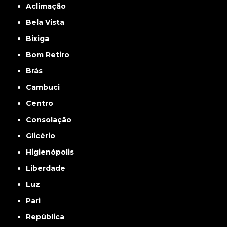
Aclimação
Bela Vista
Bixiga
Bom Retiro
Brás
Cambuci
Centro
Consolação
Glicério
Higienópolis
Liberdade
Luz
Pari
República