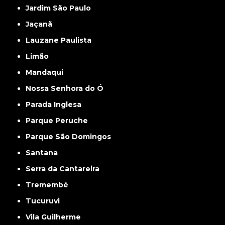
Jardim São Paulo
Jaçanã
Lauzane Paulista
Limão
Mandaqui
Nossa Senhora do Ó
Parada Inglesa
Parque Peruche
Parque São Domingos
Santana
Serra da Cantareira
Tremembé
Tucuruvi
Vila Guilherme