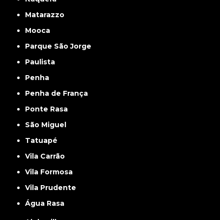
Matarazzo
Mooca
Parque São Jorge
Paulista
Penha
Penha de França
Ponte Rasa
São Miguel
Tatuapé
Vila Carrão
Vila Formosa
Vila Prudente
Água Rasa