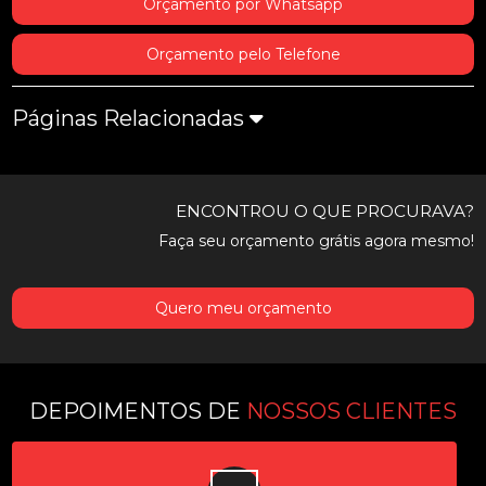
Orçamento por Whatsapp
Orçamento pelo Telefone
Páginas Relacionadas
ENCONTROU O QUE PROCURAVA?
Faça seu orçamento grátis agora mesmo!
Quero meu orçamento
DEPOIMENTOS DE
NOSSOS CLIENTES