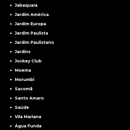
Jabaquara
Jardim América
Jardim Europa
Jardim Paulista
Jardim Paulistano
Jardins
Jockey Club
Moema
Morumbi
Sacomã
Santo Amaro
Saúde
Vila Mariana
Água Funda