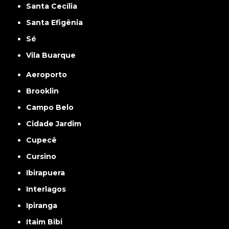
Santa Cecília
Santa Efigênia
Sé
Vila Buarque
Aeroporto
Brooklin
Campo Belo
Cidade Jardim
Cupecê
Cursino
Ibirapuera
Interlagos
Ipiranga
Itaim Bibi