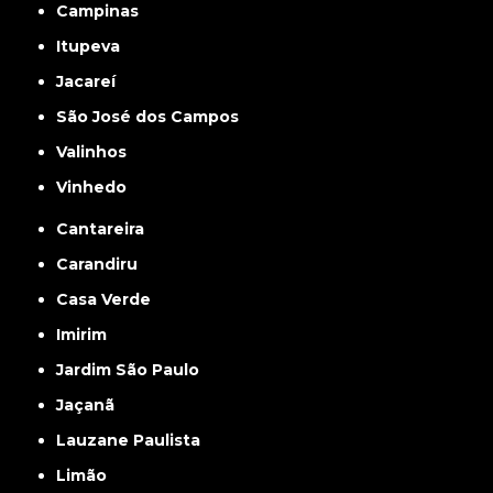
Campinas
Itupeva
Jacareí
São José dos Campos
Valinhos
Vinhedo
Cantareira
Carandiru
Casa Verde
Imirim
Jardim São Paulo
Jaçanã
Lauzane Paulista
Limão