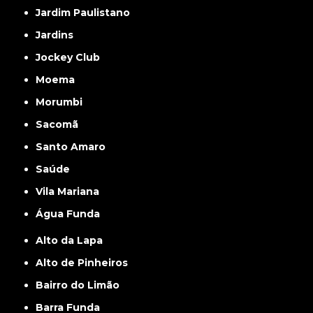
Jardim Paulistano
Jardins
Jockey Club
Moema
Morumbi
Sacomã
Santo Amaro
Saúde
Vila Mariana
Água Funda
Alto da Lapa
Alto de Pinheiros
Bairro do Limão
Barra Funda