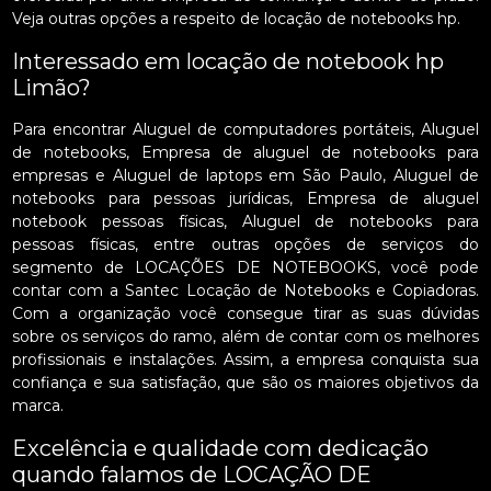
Veja outras opções a respeito de locação de notebooks hp.
Interessado em locação de notebook hp
Limão?
Para encontrar Aluguel de computadores portáteis, Aluguel
de notebooks, Empresa de aluguel de notebooks para
empresas e Aluguel de laptops em São Paulo, Aluguel de
notebooks para pessoas jurídicas, Empresa de aluguel
notebook pessoas físicas, Aluguel de notebooks para
pessoas físicas, entre outras opções de serviços do
segmento de LOCAÇÕES DE NOTEBOOKS, você pode
contar com a Santec Locação de Notebooks e Copiadoras.
Com a organização você consegue tirar as suas dúvidas
sobre os serviços do ramo, além de contar com os melhores
profissionais e instalações. Assim, a empresa conquista sua
confiança e sua satisfação, que são os maiores objetivos da
marca.
Excelência e qualidade com dedicação
quando falamos de LOCAÇÃO DE