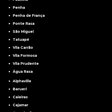
Penha
Penha de França
Ponte Rasa
São Miguel
Tatuapé
Vila Carrão
Vila Formosa
Vila Prudente
Água Rasa
Alphaville
Barueri
Caieiras
Cajamar