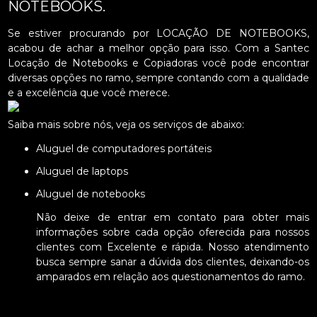
NOTEBOOKS.
Se estiver procurando por LOCAÇÃO DE NOTEBOOKS,
acabou de achar a melhor opção para isso. Com a Santec
Locação de Notebooks e Copiadoras você pode encontrar
diversas opções no ramo, sempre contando com a qualidade
e a excelência que você merece.
Saiba mais sobre nós, veja os serviços de abaixo:
Aluguel de computadores portáteis
Aluguel de laptops
Aluguel de notebooks
Não deixe de entrar em contato para obter mais
informações sobre cada opção oferecida para nossos
clientes com Excelente e rápida. Nosso atendimento
busca sempre sanar a dúvida dos clientes, deixando-os
amparados em relação aos questionamentos do ramo.