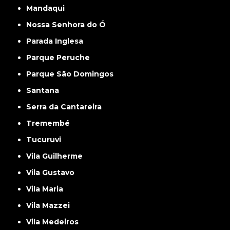
Mandaqui
Nossa Senhora do Ó
Parada Inglesa
Parque Peruche
Parque São Domingos
Santana
Serra da Cantareira
Tremembé
Tucuruvi
Vila Guilherme
Vila Gustavo
Vila Maria
Vila Mazzei
Vila Medeiros