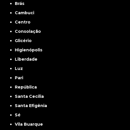
Brás
Cambuci
Centro
Consolação
Glicério
Higienópolis
Liberdade
Luz
Pari
República
Santa Cecília
Santa Efigênia
Sé
Vila Buarque