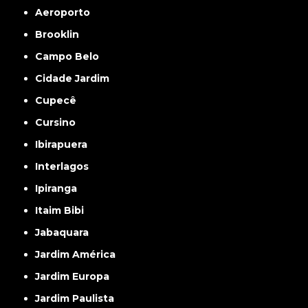
Aeroporto
Brooklin
Campo Belo
Cidade Jardim
Cupecê
Cursino
Ibirapuera
Interlagos
Ipiranga
Itaim Bibi
Jabaquara
Jardim América
Jardim Europa
Jardim Paulista