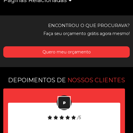
Páginas Relacionadas
ENCONTROU O QUE PROCURAVA?
Faça seu orçamento grátis agora mesmo!
Quero meu orçamento
DEPOIMENTOS DE
NOSSOS CLIENTES
/5
Equipamento de boa qualidade!