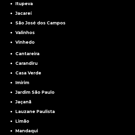
Itupeva
Jacareí
São José dos Campos
Valinhos
Vinhedo
Cantareira
Carandiru
Casa Verde
Imirim
Jardim São Paulo
Jaçanã
Lauzane Paulista
Limão
Mandaqui