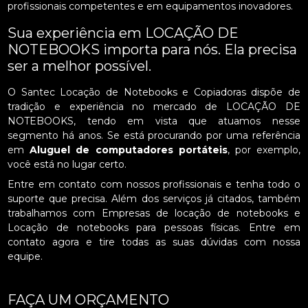
profissionais competentes e em equipamentos inovadores.
Sua experiência em LOCAÇÃO DE
NOTEBOOKS importa para nós. Ela precisa
ser a melhor possível.
O Santec Locação de Notebooks e Copiadoras dispõe de
tradição e experiência no mercado de LOCAÇÃO DE
NOTEBOOKS, tendo em vista que atuamos nesse
segmento há anos. Se está procurando por uma referência
em
Aluguel de computadores portáteis
, por exemplo,
você está no lugar certo.
Entre em contato com nossos profissionais e tenha todo o
suporte que precisa. Além dos serviços já citados, também
trabalhamos com Empresas de locação de notebooks e
Locação de notebooks para pessoas físicas. Entre em
contato agora e tire todas as suas dúvidas com nossa
equipe.
FAÇA UM ORÇAMENTO