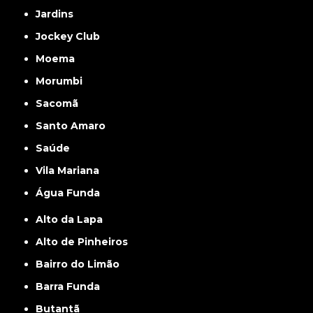
Jardins
Jockey Club
Moema
Morumbi
Sacomã
Santo Amaro
Saúde
Vila Mariana
Água Funda
Alto da Lapa
Alto de Pinheiros
Bairro do Limão
Barra Funda
Butantã