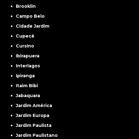
Brooklin
Campo Belo
Cidade Jardim
Cupecê
Cursino
Ibirapuera
Interlagos
Ipiranga
Itaim Bibi
Jabaquara
Jardim América
Jardim Europa
Jardim Paulista
Jardim Paulistano