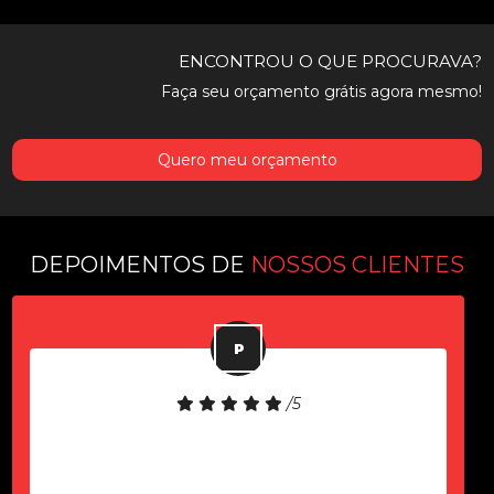
ENCONTROU O QUE PROCURAVA?
Faça seu orçamento grátis agora mesmo!
Quero meu orçamento
DEPOIMENTOS DE
NOSSOS CLIENTES
/5
Equipamento de boa qualidade!
Atendimento rápido!