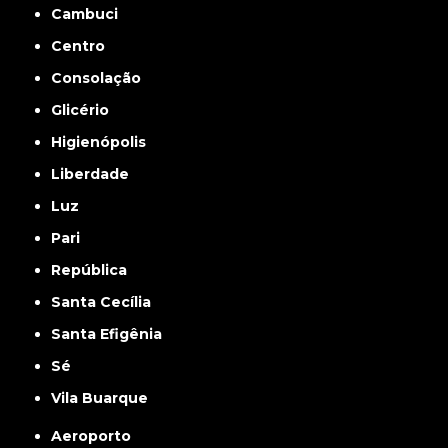
Cambuci
Centro
Consolação
Glicério
Higienópolis
Liberdade
Luz
Pari
República
Santa Cecília
Santa Efigênia
Sé
Vila Buarque
Aeroporto