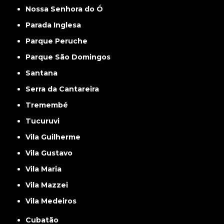
Nossa Senhora do Ó
Parada Inglesa
Parque Peruche
Parque São Domingos
Santana
Serra da Cantareira
Tremembé
Tucuruvi
Vila Guilherme
Vila Gustavo
Vila Maria
Vila Mazzei
Vila Medeiros
Cubatão