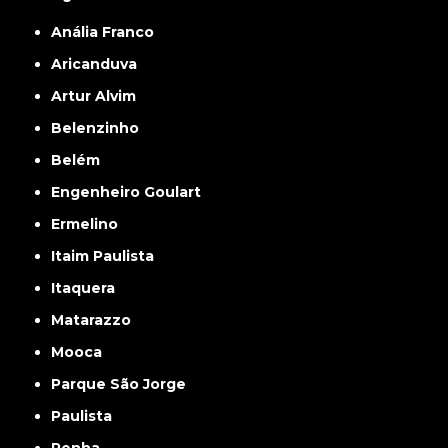
Anália Franco
Aricanduva
Artur Alvim
Belenzinho
Belém
Engenheiro Goulart
Ermelino
Itaim Paulista
Itaquera
Matarazzo
Mooca
Parque São Jorge
Paulista