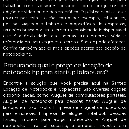
trabalhar com softwares pesados, como programas de
edição de vídeo ou de design gráfico. O público habitual que
procura por esta solução, como por exemplo, estudantes,
pessoas viajando a trabalho e proprietários de empresas,
também busca por um elemento considerado indispensável
que é a flexibilidade, que apenas uma empresa séria e
referência em seu segmento como a Santec pode oferecer.
Confira também abaixo mais opções acerca de: locação de
notebooks hp.
Procurando qual o preço de locação de
notebook hp para startup Ibirapuera?
Encontre a solução que você precisa aqui na Santec
Locação de Notebooks e Copiadoras. São diversas opções
disponibilizadas, como Aluguel de computadores portáteis,
Aluguel de notebooks para pessoas físicas, Aluguel de
laptops em São Paulo, Empresa de aluguel de notebooks
para empresas, Empresa de aluguel notebook pessoas
físicas, Empresa para alugar notebooks e Aluguel de
notebooks. Para tal sucesso, a empresa investiu em