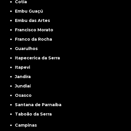
Cotia
Embu Guaçú
Embu das Artes
Francisco Morato
Franco da Rocha
Guarulhos
Itapecerica da Serra
Itapevi
Jandira
Jundiaí
Osasco
Santana de Parnaíba
Taboão da Serra
Campinas