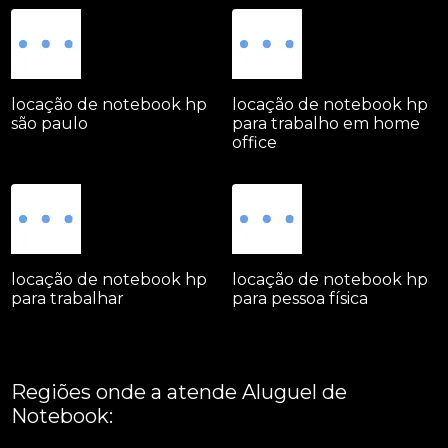
locação de notebook hp
locação de notebook hp
são paulo
para trabalho em home
office
locação de notebook hp
locação de notebook hp
para trabalhar
para pessoa física
Regiões onde a atende Aluguel de
Notebook: