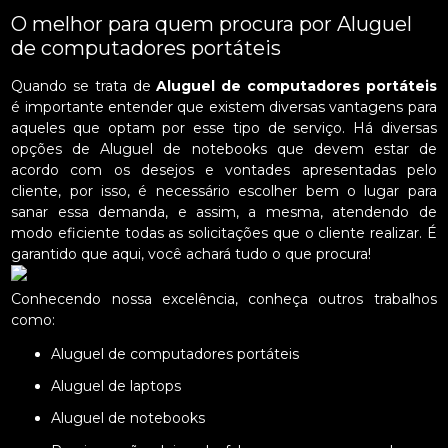
O melhor para quem procura por Aluguel
de computadores portáteis
Quando se trata de
Aluguel de computadores portáteis
é importante entender que existem diversas vantagens para
aqueles que optam por esse tipo de serviço. Há diversas
opções de Aluguel de notebooks que devem estar de
acordo com os desejos e vontades apresentadas pelo
cliente, por isso, é necessário escolher bem o lugar para
sanar essa demanda, e assim, a mesma, atendendo de
modo eficiente todas as solicitações que o cliente realizar. É
garantido que aqui, você achará tudo o que procura!
Conhecendo nossa excelência, conheça outros trabalhos
como:
Aluguel de computadores portáteis
Aluguel de laptops
Aluguel de notebooks