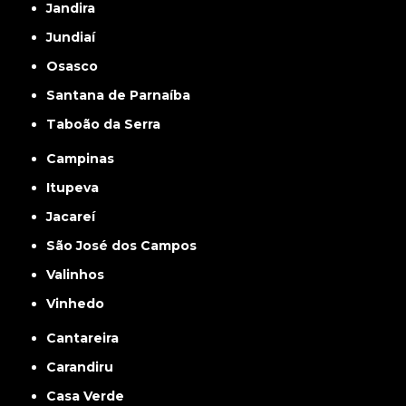
Jandira
Jundiaí
Osasco
Santana de Parnaíba
Taboão da Serra
Campinas
Itupeva
Jacareí
São José dos Campos
Valinhos
Vinhedo
Cantareira
Carandiru
Casa Verde