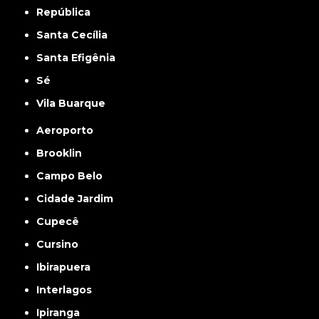
República
Santa Cecília
Santa Efigênia
Sé
Vila Buarque
Aeroporto
Brooklin
Campo Belo
Cidade Jardim
Cupecê
Cursino
Ibirapuera
Interlagos
Ipiranga