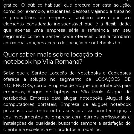
gráfico. O público habitual que procura por esta solução,
como por exemplo, estudantes, pessoas viajando a trabalho
e proprietários de empresas, também busca por um
elemento considerado indispensável que é a flexibilidade,
que apenas uma empresa séria e referência em seu
segmento como a Santec pode oferecer. Confira também
abaixo mais opções acerca de: locação de notebooks hp.
Quer saber mais sobre locação de
notebook hp Vila Romana?
Saiba que a Santec Locação de Notebooks e Copiadoras
oferece a solução no segmento de LOCAÇÕES DE
NOTEBOOKS, como, Empresa de aluguel de notebooks para
empresas, Aluguel de laptops em São Paulo, Aluguel de
notebooks, Empresa para alugar notebooks, Aluguel de
computadores portáteis, Empresa de aluguel notebook
pessoas físicas, entre outros serviços. Isso acontece graças
aos investimentos da empresa com ótimos profissionais e
instalações de qualidade, buscando sempre a satisfação do
cliente e a excelência em produtos e trabalhos.