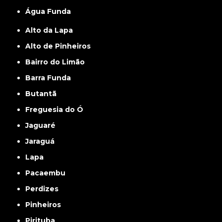
Água Funda
Alto da Lapa
Alto de Pinheiros
Bairro do Limão
Barra Funda
Butantã
Freguesia do Ó
Jaguaré
Jaraguá
Lapa
Pacaembu
Perdizes
Pinheiros
Pirituba