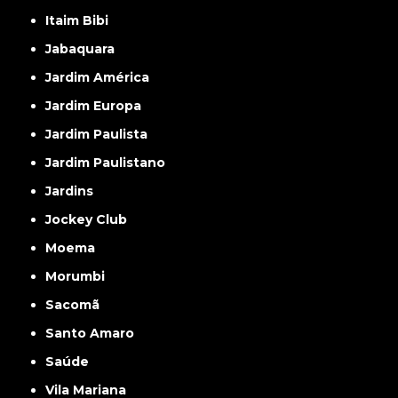
Itaim Bibi
Jabaquara
Jardim América
Jardim Europa
Jardim Paulista
Jardim Paulistano
Jardins
Jockey Club
Moema
Morumbi
Sacomã
Santo Amaro
Saúde
Vila Mariana