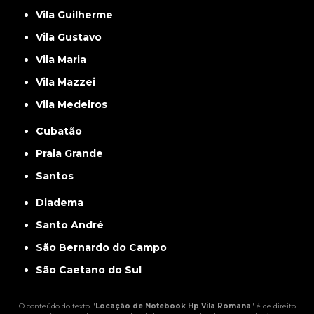
Vila Guilherme
Vila Gustavo
Vila Maria
Vila Mazzei
Vila Medeiros
Cubatão
Praia Grande
Santos
Diadema
Santo André
São Bernardo do Campo
São Caetano do Sul
O conteúdo do texto "
Locação de Notebook Hp Vila Romana
" é de direito