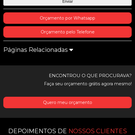
Orçamento por Whatsapp
Orçamento pelo Telefone
Páginas Relacionadas
ENCONTROU O QUE PROCURAVA?
Faça seu orçamento grátis agora mesmo!
Quero meu orçamento
DEPOIMENTOS DE
NOSSOS CLIENTES