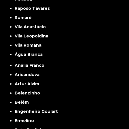
Raposo Tavares
Sumaré
Vila Anastácio
Vila Leopoldina
Vila Romana
Água Branca
Anália Franco
Aricanduva
Artur Alvim
Belenzinho
Belém
Engenheiro Goulart
Ermelino