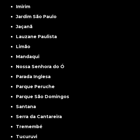
Imirim
Jardim São Paulo
Jaçanã
Lauzane Paulista
Limão
Mandaqui
Nossa Senhora do Ó
Parada Inglesa
Parque Peruche
Parque São Domingos
Santana
Serra da Cantareira
Tremembé
Tucuruvi