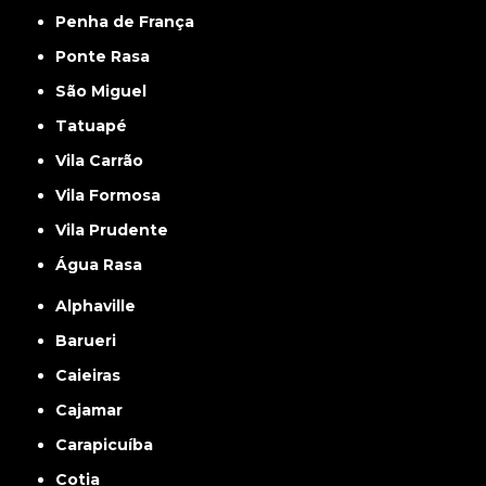
Penha de França
Ponte Rasa
São Miguel
Tatuapé
Vila Carrão
Vila Formosa
Vila Prudente
Água Rasa
Alphaville
Barueri
Caieiras
Cajamar
Carapicuíba
Cotia