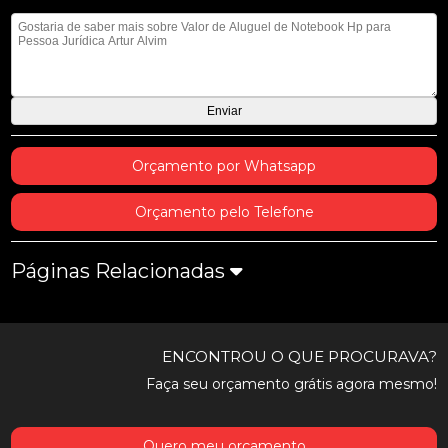
Mensagem
Orçamento por Whatsapp
Orçamento pelo Telefone
Páginas Relacionadas
ENCONTROU O QUE PROCURAVA?
Faça seu orçamento grátis agora mesmo!
Quero meu orçamento