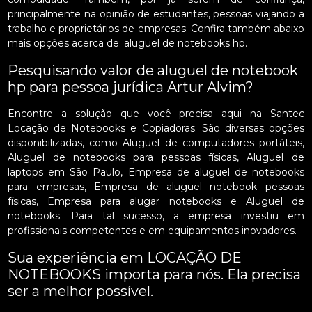
principalmente na opinião de estudantes, pessoas viajando a
trabalho e proprietários de empresas. Confira também abaixo
mais opções acerca de: aluguel de notebooks hp.
Pesquisando valor de aluguel de notebook
hp para pessoa jurídica Artur Alvim?
Encontre a solução que você precisa aqui na Santec
Locação de Notebooks e Copiadoras. São diversas opções
disponibilizadas, como Aluguel de computadores portáteis,
Aluguel de notebooks para pessoas físicas, Aluguel de
laptops em São Paulo, Empresa de aluguel de notebooks
para empresas, Empresa de aluguel notebook pessoas
físicas, Empresa para alugar notebooks e Aluguel de
notebooks. Para tal sucesso, a empresa investiu em
profissionais competentes e em equipamentos inovadores.
Sua experiência em LOCAÇÃO DE
NOTEBOOKS importa para nós. Ela precisa
ser a melhor possível.