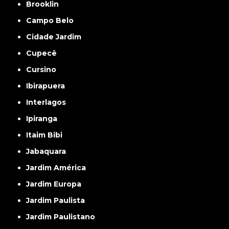
Brooklin
Campo Belo
Cidade Jardim
Cupecê
Cursino
Ibirapuera
Interlagos
Ipiranga
Itaim Bibi
Jabaquara
Jardim América
Jardim Europa
Jardim Paulista
Jardim Paulistano