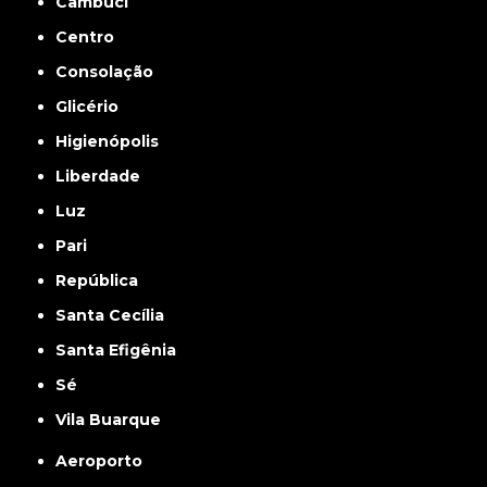
Cambuci
Centro
Consolação
Glicério
Higienópolis
Liberdade
Luz
Pari
República
Santa Cecília
Santa Efigênia
Sé
Vila Buarque
Aeroporto