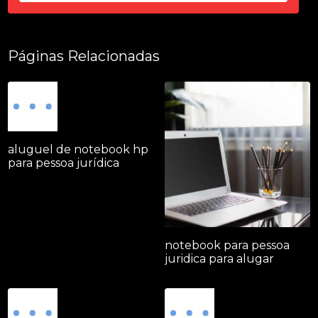
Páginas Relacionadas
aluguel de notebook hp
para pessoa jurídica
notebook para pessoa
juridica para alugar