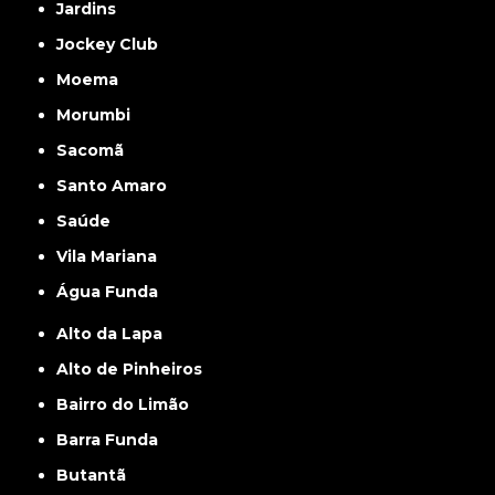
Jardins
Jockey Club
Moema
Morumbi
Sacomã
Santo Amaro
Saúde
Vila Mariana
Água Funda
Alto da Lapa
Alto de Pinheiros
Bairro do Limão
Barra Funda
Butantã