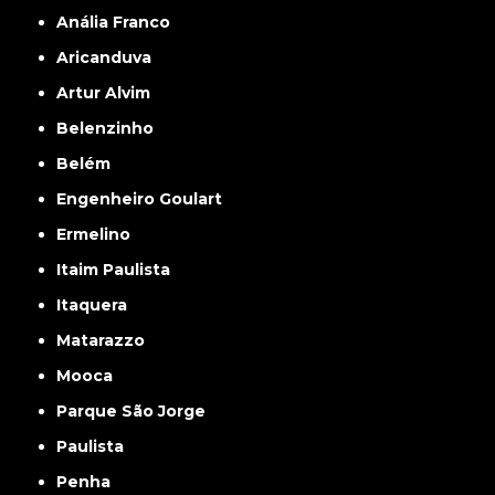
Anália Franco
Aricanduva
Artur Alvim
Belenzinho
Belém
Engenheiro Goulart
Ermelino
Itaim Paulista
Itaquera
Matarazzo
Mooca
Parque São Jorge
Paulista
Penha