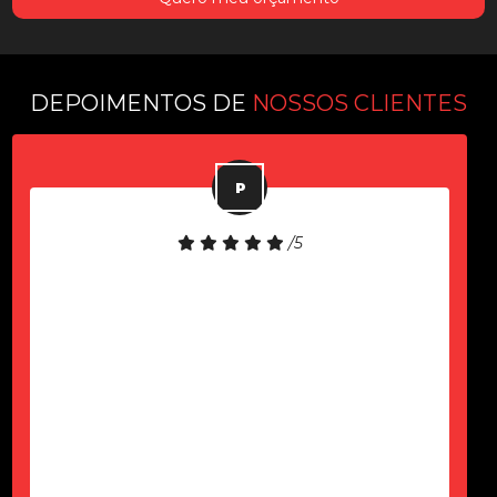
DEPOIMENTOS DE
NOSSOS CLIENTES
/5
Equipamento de boa qualidade!
Atendimento rápido!