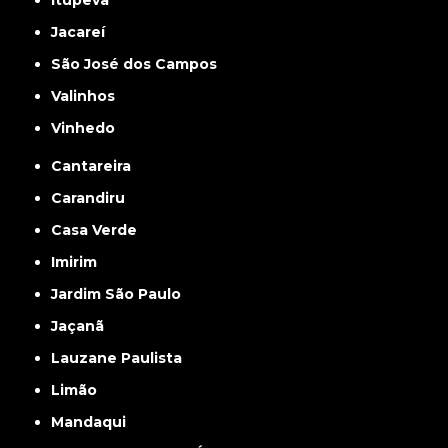
Jacareí
São José dos Campos
Valinhos
Vinhedo
Cantareira
Carandiru
Casa Verde
Imirim
Jardim São Paulo
Jaçanã
Lauzane Paulista
Limão
Mandaqui