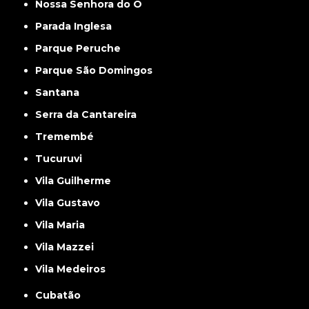
Nossa Senhora do Ó
Parada Inglesa
Parque Peruche
Parque São Domingos
Santana
Serra da Cantareira
Tremembé
Tucuruvi
Vila Guilherme
Vila Gustavo
Vila Maria
Vila Mazzei
Vila Medeiros
Cubatão