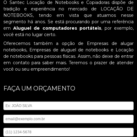
O Santec Locação de Notebooks e Copiadoras dispõe de
tradição e experiência no mercado de LOCAÇÃO DE
NOTEBOOKS, tendo em vista que atuamos nesse
segmento há anos. Se está procurando por uma referência
em
Aluguel de computadores portáteis
, por exemplo,
você está no lugar certo.
Oferecemos também a opção de Empresas de alugar
notebooks, Empresas de aluguel de notebooks e Locação
de notebooks para pessoas físicas. Assim, não deixe de entrar
em contato para saber mais. Teremos o prazer de atender
você ou seu empreendimento!
FAÇA UM ORÇAMENTO
Digite seu nome
Digite seu email
Digite seu telefone