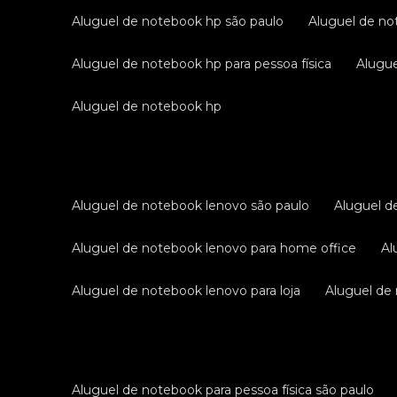
aluguel de notebook hp são paulo
aluguel de no
aluguel de notebook hp para pessoa física
alug
aluguel de notebook hp
aluguel de notebook lenovo são paulo
aluguel 
aluguel de notebook lenovo para home office
a
aluguel de notebook lenovo para loja
aluguel d
aluguel de notebook para pessoa física são paulo