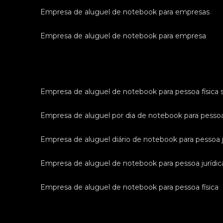
empresa de aluguel de notebook para empresas
empresa de aluguel de notebook para empresa
empresa de aluguel de notebook para pessoa física 
empresa de aluguel por dia de notebook para pessoa
empresa de aluguel diário de notebook para pessoa j
empresa de aluguel de notebook para pessoa jurídic
empresa de aluguel de notebook para pessoa física