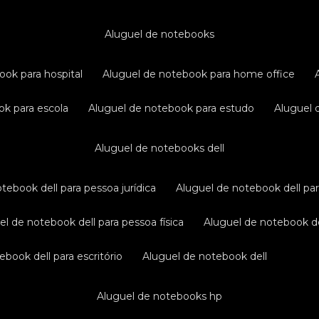
aluguel de notebooks
ook para hospital
aluguel de notebook para home office
ok para escola
aluguel de notebook para estudo
aluguel
aluguel de notebooks dell
otebook dell para pessoa jurídica
aluguel de notebook dell pa
uel de notebook dell para pessoa física
aluguel de notebook d
ebook dell para escritório
aluguel de notebook dell
aluguel de notebooks hp