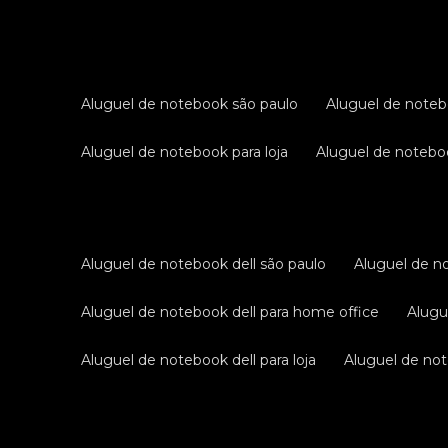
aluguel de notebook são paulo
aluguel de noteb
aluguel de notebook para loja
aluguel de notebo
aluguel de notebook dell são paulo
aluguel de n
aluguel de notebook dell para home office
alug
aluguel de notebook dell para loja
aluguel de not