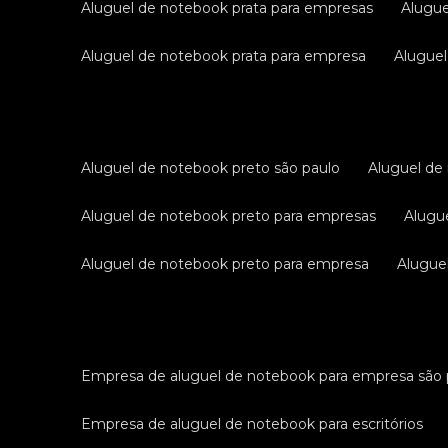
aluguel de notebook prata para empresas
alugu
aluguel de notebook prata para empresa
alugue
aluguel de notebook preto são paulo
aluguel d
aluguel de notebook preto para empresas
alug
aluguel de notebook preto para empresa
alugu
empresa de aluguel de notebook para empresa são 
empresa de aluguel de notebook para escritórios