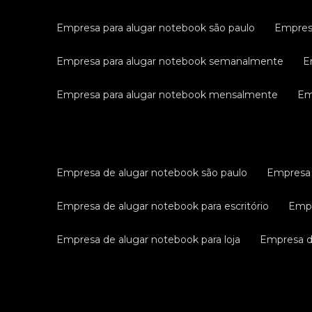
empresa para alugar notebook são paulo
empres
empresa para alugar notebook semanalmente
empresa para alugar notebook mensalmente
e
empresa de alugar notebook são paulo
empresa
empresa de alugar notebook para escritório
emp
empresa de alugar notebook para loja
empresa 