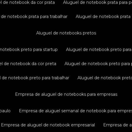
el de notebook da cor prata
aluguel de notebook prata para p
l de notebook prata para trabalhar
aluguel de notebook prata
aluguel de notebooks pretos
e notebook preto para startup
aluguel de notebook preto para 
uel de notebook da cor preta
aluguel de notebook preto para 
el de notebook preto para trabalhar
aluguel de notebook pret
empresa de aluguel de notebooks para empresas
paulo
empresa de aluguel semanal de notebook para empre
empresa de aluguel de notebook empresarial
empresa de a