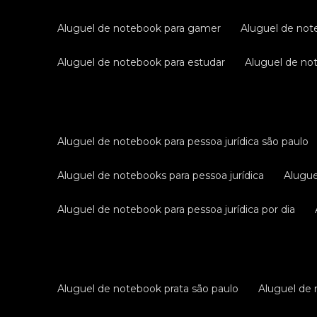
aluguel de notebook para gamer
aluguel de no
aluguel de notebook para estudar
aluguel de n
aluguel de notebook para pessoa jurídica são paulo
aluguel de notebooks para pessoa jurídica
alugu
aluguel de notebook para pessoa jurídica por dia
aluguel de notebook prata são paulo
aluguel de