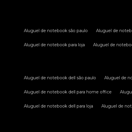
aluguel de notebook são paulo
aluguel de noteb
aluguel de notebook para loja
aluguel de notebo
aluguel de notebook dell são paulo
aluguel de n
aluguel de notebook dell para home office
alug
aluguel de notebook dell para loja
aluguel de not