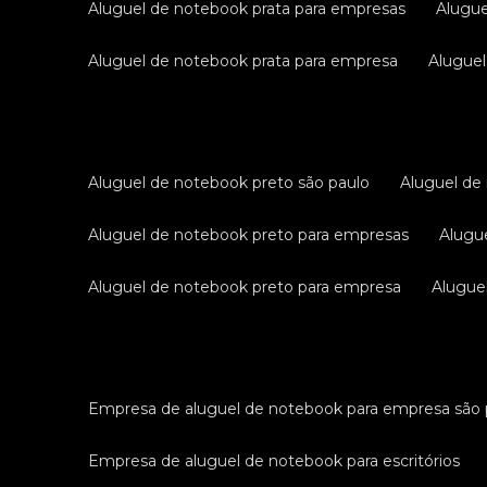
aluguel de notebook prata para empresas
alugu
aluguel de notebook prata para empresa
alugue
aluguel de notebook preto são paulo
aluguel d
aluguel de notebook preto para empresas
alug
aluguel de notebook preto para empresa
alugu
empresa de aluguel de notebook para empresa são 
empresa de aluguel de notebook para escritórios