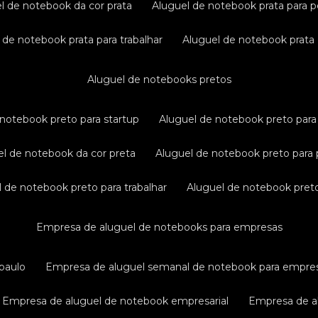
el de notebook da cor prata
aluguel de notebook prata para p
l de notebook prata para trabalhar
aluguel de notebook prata
aluguel de notebooks pretos
e notebook preto para startup
aluguel de notebook preto para 
uel de notebook da cor preta
aluguel de notebook preto para 
el de notebook preto para trabalhar
aluguel de notebook pret
empresa de aluguel de notebooks para empresas
paulo
empresa de aluguel semanal de notebook para empre
empresa de aluguel de notebook empresarial
empresa de a