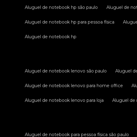
aluguel de notebook hp são paulo
aluguel de no
aluguel de notebook hp para pessoa física
alug
aluguel de notebook hp
aluguel de notebook lenovo são paulo
aluguel 
aluguel de notebook lenovo para home office
a
aluguel de notebook lenovo para loja
aluguel d
aluguel de notebook para pessoa física são paulo