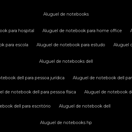
aluguel de notebooks
ook para hospital
aluguel de notebook para home office
ok para escola
aluguel de notebook para estudo
aluguel
aluguel de notebooks dell
otebook dell para pessoa jurídica
aluguel de notebook dell pa
uel de notebook dell para pessoa física
aluguel de notebook d
ebook dell para escritório
aluguel de notebook dell
aluguel de notebooks hp