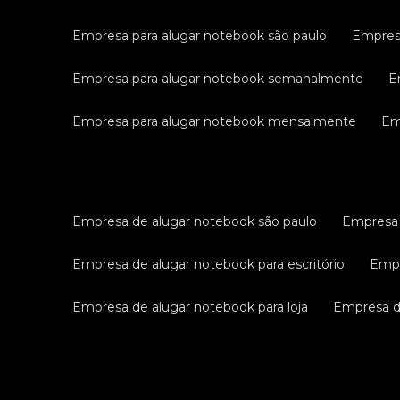
empresa para alugar notebook são paulo
empres
empresa para alugar notebook semanalmente
empresa para alugar notebook mensalmente
e
empresa de alugar notebook são paulo
empresa
empresa de alugar notebook para escritório
emp
empresa de alugar notebook para loja
empresa 