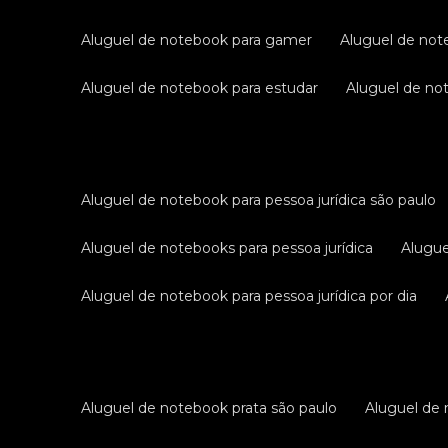
aluguel de notebook para gamer
aluguel de no
aluguel de notebook para estudar
aluguel de n
aluguel de notebook para pessoa jurídica são paulo
aluguel de notebooks para pessoa jurídica
alugu
aluguel de notebook para pessoa jurídica por dia
aluguel de notebook prata são paulo
aluguel de