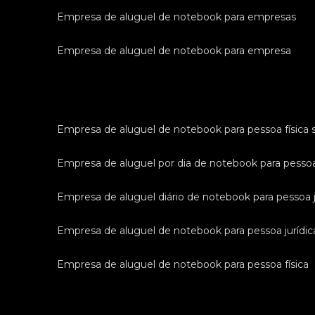
empresa de aluguel de notebook para empresas
empresa de aluguel de notebook para empresa
empresa de aluguel de notebook para pessoa física 
empresa de aluguel por dia de notebook para pessoa
empresa de aluguel diário de notebook para pessoa j
empresa de aluguel de notebook para pessoa jurídic
empresa de aluguel de notebook para pessoa física