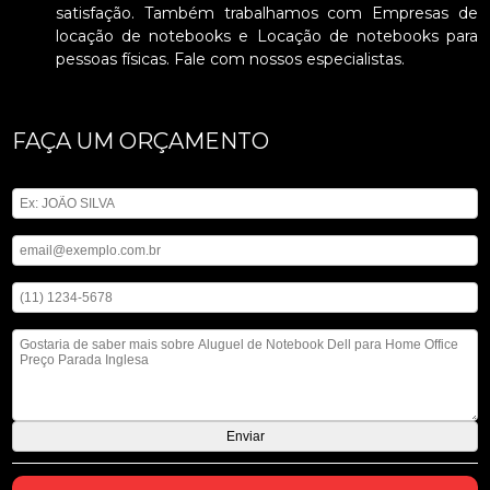
satisfação. Também trabalhamos com Empresas de
locação de notebooks e Locação de notebooks para
pessoas físicas. Fale com nossos especialistas.
FAÇA UM ORÇAMENTO
Digite seu nome
Digite seu email
Digite seu telefone
Mensagem