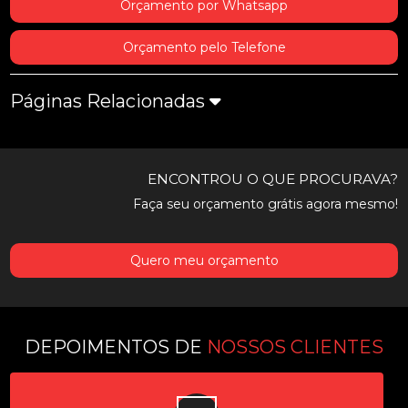
Orçamento por Whatsapp
Orçamento pelo Telefone
Páginas Relacionadas
ENCONTROU O QUE PROCURAVA?
Faça seu orçamento grátis agora mesmo!
Quero meu orçamento
DEPOIMENTOS DE
NOSSOS CLIENTES