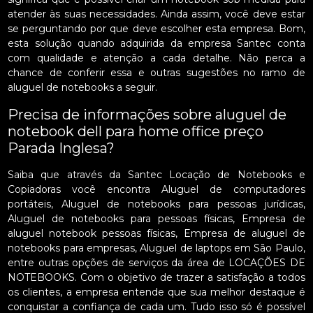
atender às suas necessidades. Ainda assim, você deve estar
se perguntando por que deve escolher esta empresa. Bom,
esta solução quando adquirida da empresa Santec conta
com qualidade e atenção a cada detalhe. Não perca a
chance de conferir essa e outras sugestões no ramo de
aluguel de notebooks a seguir.
Precisa de informações sobre aluguel de
notebook dell para home office preço
Parada Inglesa?
Saiba que através da Santec Locação de Notebooks e
Copiadoras você encontra Aluguel de computadores
portáteis, Aluguel de notebooks para pessoas jurídicas,
Aluguel de notebooks para pessoas físicas, Empresa de
aluguel notebook pessoas físicas, Empresa de aluguel de
notebooks para empresas, Aluguel de laptops em São Paulo,
entre outras opções de serviços da área de LOCAÇÕES DE
NOTEBOOKS. Com o objetivo de trazer a satisfação a todos
os clientes, a empresa entende que sua melhor destaque é
conquistar a confiança de cada um. Tudo isso só é possível