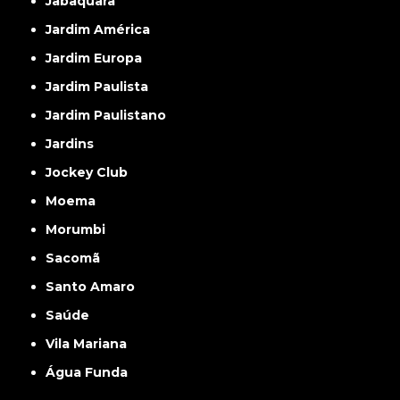
Jabaquara
Jardim América
Jardim Europa
Jardim Paulista
Jardim Paulistano
Jardins
Jockey Club
Moema
Morumbi
Sacomã
Santo Amaro
Saúde
Vila Mariana
Água Funda