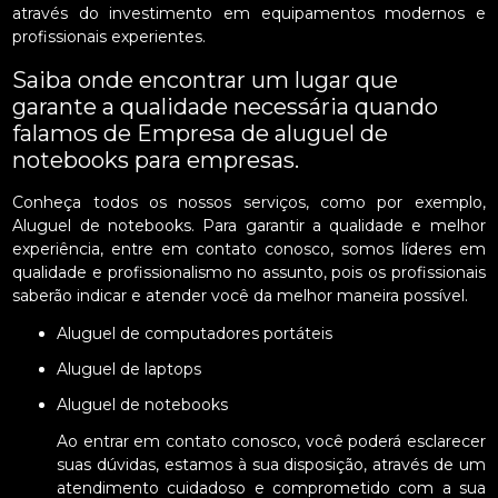
através do investimento em equipamentos modernos e
profissionais experientes.
Saiba onde encontrar um lugar que
garante a qualidade necessária quando
falamos de Empresa de aluguel de
notebooks para empresas.
Conheça todos os nossos serviços, como por exemplo,
Aluguel de notebooks. Para garantir a qualidade e melhor
experiência, entre em contato conosco, somos líderes em
qualidade e profissionalismo no assunto, pois os profissionais
saberão indicar e atender você da melhor maneira possível.
Aluguel de computadores portáteis
Aluguel de laptops
Aluguel de notebooks
Ao entrar em contato conosco, você poderá esclarecer
suas dúvidas, estamos à sua disposição, através de um
atendimento cuidadoso e comprometido com a sua