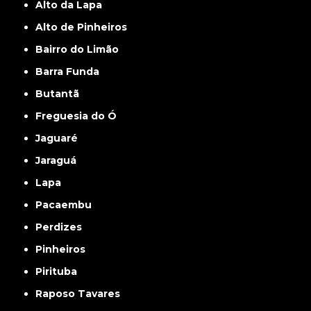
Alto da Lapa
Alto de Pinheiros
Bairro do Limão
Barra Funda
Butantã
Freguesia do Ó
Jaguaré
Jaraguá
Lapa
Pacaembu
Perdizes
Pinheiros
Pirituba
Raposo Tavares