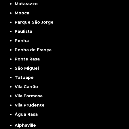
Matarazzo
Mooca
Parque São Jorge
Paulista
Penha
Penha de França
Ponte Rasa
São Miguel
Tatuapé
Vila Carrão
Vila Formosa
Vila Prudente
Água Rasa
Alphaville