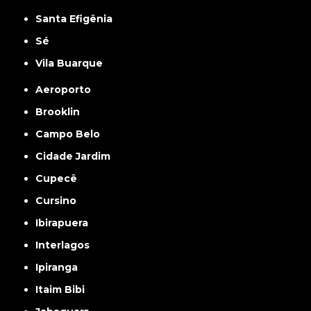
Santa Efigênia
Sé
Vila Buarque
Aeroporto
Brooklin
Campo Belo
Cidade Jardim
Cupecê
Cursino
Ibirapuera
Interlagos
Ipiranga
Itaim Bibi