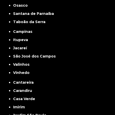
Osasco
Santana de Parnaíba
Taboão da Serra
Campinas
Itupeva
Jacareí
São José dos Campos
Valinhos
Vinhedo
Cantareira
Carandiru
Casa Verde
Imirim