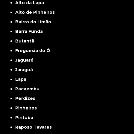
Alto da Lapa
Alto de Pinheiros
Bairro do Limão
Barra Funda
Butantã
Freguesia do Ó
Jaguaré
Jaraguá
Lapa
Pacaembu
Perdizes
Pinheiros
Pirituba
Raposo Tavares