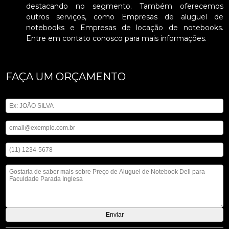
destacando no segmento. Também oferecemos
outros serviços, como Empresas de aluguel de
notebooks e Empresas de locação de notebooks.
Entre em contato conosco para mais informações.
FAÇA UM ORÇAMENTO
Digite seu nome
Digite seu email
Digite seu telefone
Mensagem