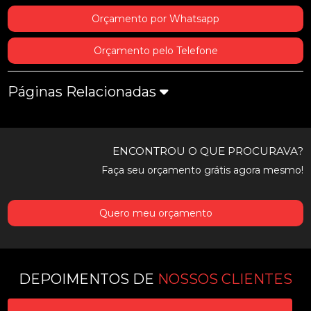
Orçamento por Whatsapp
Orçamento pelo Telefone
Páginas Relacionadas
ENCONTROU O QUE PROCURAVA?
Faça seu orçamento grátis agora mesmo!
Quero meu orçamento
DEPOIMENTOS DE
NOSSOS CLIENTES