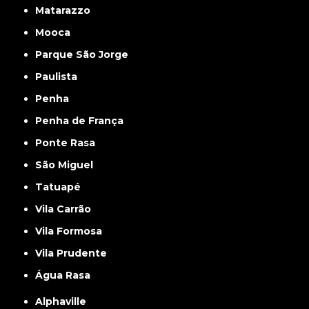
Matarazzo
Mooca
Parque São Jorge
Paulista
Penha
Penha de França
Ponte Rasa
São Miguel
Tatuapé
Vila Carrão
Vila Formosa
Vila Prudente
Água Rasa
Alphaville