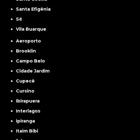
Santa Efigênia
Sé
Vila Buarque
Aeroporto
Brooklin
Campo Belo
Cidade Jardim
Cupecê
Cursino
Ibirapuera
Interlagos
Ipiranga
Itaim Bibi