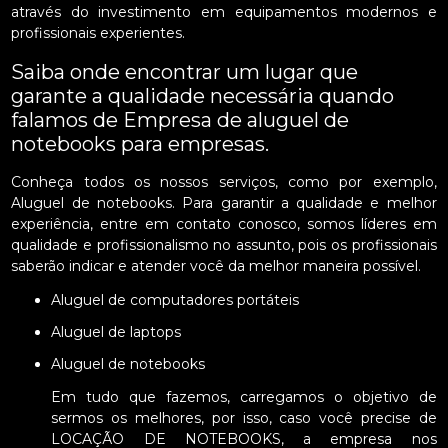
através do investimento em equipamentos modernos e
profissionais experientes.
Saiba onde encontrar um lugar que
garante a qualidade necessária quando
falamos de Empresa de aluguel de
notebooks para empresas.
Conheça todos os nossos serviços, como por exemplo,
Aluguel de notebooks. Para garantir a qualidade e melhor
experiência, entre em contato conosco, somos líderes em
qualidade e profissionalismo no assunto, pois os profissionais
saberão indicar e atender você da melhor maneira possível.
Aluguel de computadores portáteis
Aluguel de laptops
Aluguel de notebooks
Em tudo que fazemos, carregamos o objetivo de
sermos os melhores, por isso, caso você precise de
LOCAÇÃO DE NOTEBOOKS, a empresa nos