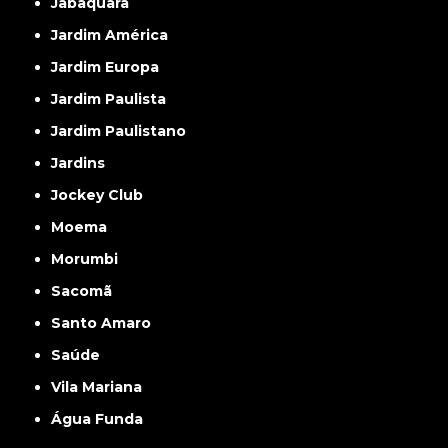
Jabaquara
Jardim América
Jardim Europa
Jardim Paulista
Jardim Paulistano
Jardins
Jockey Club
Moema
Morumbi
Sacomã
Santo Amaro
Saúde
Vila Mariana
Água Funda