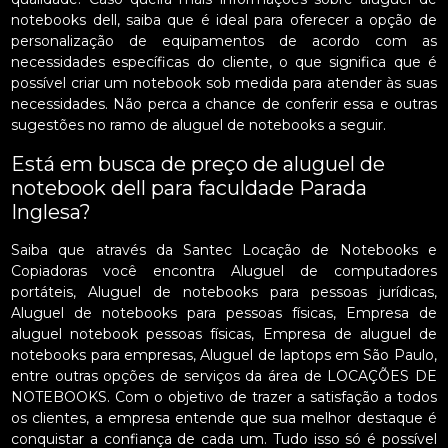
notebooks dell, saiba que é ideal para oferecer a opção de
personalização de equipamentos de acordo com as
necessidades específicas do cliente, o que significa que é
possível criar um notebook sob medida para atender às suas
necessidades. Não perca a chance de conferir essa e outras
sugestões no ramo de aluguel de notebooks a seguir.
Está em busca de preço de aluguel de
notebook dell para faculdade Parada
Inglesa?
Saiba que através da Santec Locação de Notebooks e
Copiadoras você encontra Aluguel de computadores
portáteis, Aluguel de notebooks para pessoas jurídicas,
Aluguel de notebooks para pessoas físicas, Empresa de
aluguel notebook pessoas físicas, Empresa de aluguel de
notebooks para empresas, Aluguel de laptops em São Paulo,
entre outras opções de serviços da área de LOCAÇÕES DE
NOTEBOOKS. Com o objetivo de trazer a satisfação a todos
os clientes, a empresa entende que sua melhor destaque é
conquistar a confiança de cada um. Tudo isso só é possível