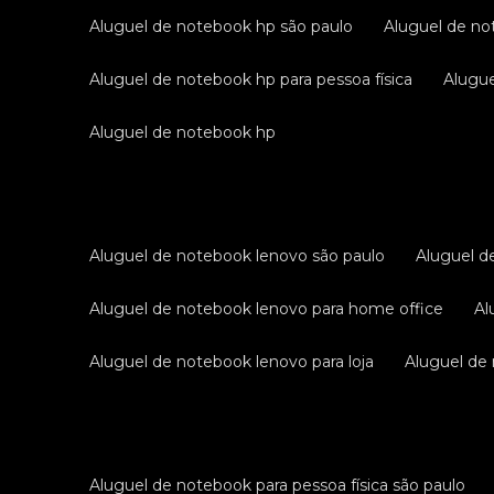
aluguel de notebook hp são paulo
aluguel de no
aluguel de notebook hp para pessoa física
alug
aluguel de notebook hp
aluguel de notebook lenovo são paulo
aluguel 
aluguel de notebook lenovo para home office
a
aluguel de notebook lenovo para loja
aluguel d
aluguel de notebook para pessoa física são paulo