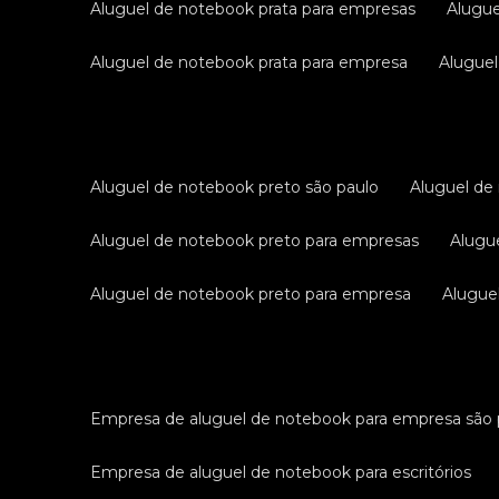
aluguel de notebook prata para empresas
alugu
aluguel de notebook prata para empresa
alugue
aluguel de notebook preto são paulo
aluguel d
aluguel de notebook preto para empresas
alug
aluguel de notebook preto para empresa
alugu
empresa de aluguel de notebook para empresa são 
empresa de aluguel de notebook para escritórios