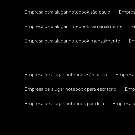
empresa para alugar notebook são paulo
empres
empresa para alugar notebook semanalmente
empresa para alugar notebook mensalmente
e
empresa de alugar notebook são paulo
empresa
empresa de alugar notebook para escritório
emp
empresa de alugar notebook para loja
empresa 