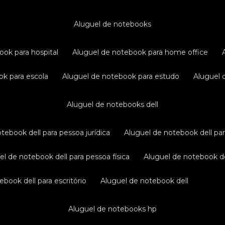
aluguel de notebooks
ook para hospital
aluguel de notebook para home office
ok para escola
aluguel de notebook para estudo
aluguel
aluguel de notebooks dell
otebook dell para pessoa jurídica
aluguel de notebook dell pa
uel de notebook dell para pessoa física
aluguel de notebook d
ebook dell para escritório
aluguel de notebook dell
aluguel de notebooks hp