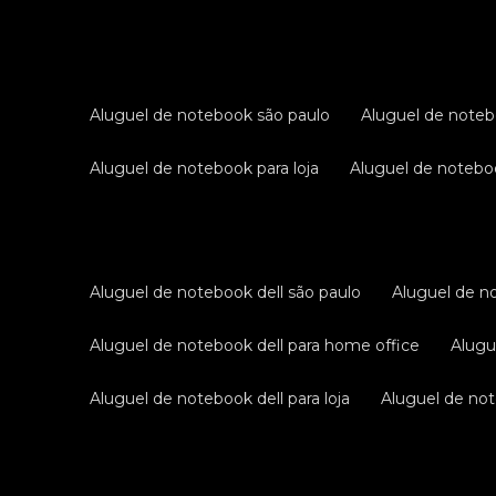
aluguel de notebook são paulo
aluguel de noteb
aluguel de notebook para loja
aluguel de notebo
aluguel de notebook dell são paulo
aluguel de n
aluguel de notebook dell para home office
alug
aluguel de notebook dell para loja
aluguel de not