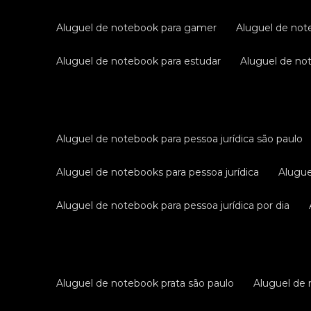
aluguel de notebook para gamer
aluguel de no
aluguel de notebook para estudar
aluguel de n
aluguel de notebook para pessoa jurídica são paulo
aluguel de notebooks para pessoa jurídica
alugu
aluguel de notebook para pessoa jurídica por dia
aluguel de notebook prata são paulo
aluguel de