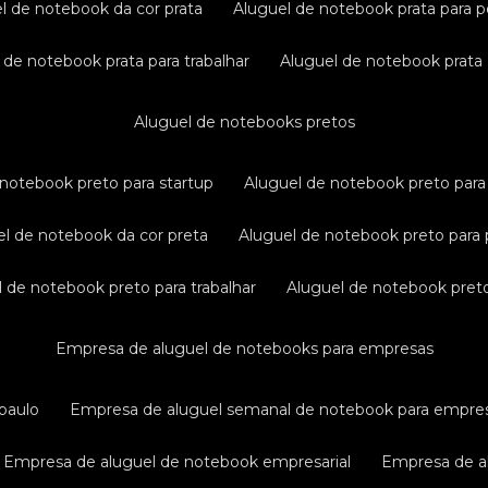
el de notebook da cor prata
aluguel de notebook prata para p
l de notebook prata para trabalhar
aluguel de notebook prata
aluguel de notebooks pretos
e notebook preto para startup
aluguel de notebook preto para 
uel de notebook da cor preta
aluguel de notebook preto para 
el de notebook preto para trabalhar
aluguel de notebook pret
empresa de aluguel de notebooks para empresas
paulo
empresa de aluguel semanal de notebook para empre
empresa de aluguel de notebook empresarial
empresa de a