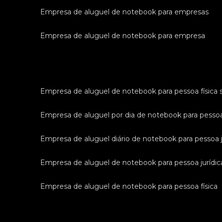
empresa de aluguel de notebook para empresas
empresa de aluguel de notebook para empresa
empresa de aluguel de notebook para pessoa física 
empresa de aluguel por dia de notebook para pessoa
empresa de aluguel diário de notebook para pessoa j
empresa de aluguel de notebook para pessoa jurídic
empresa de aluguel de notebook para pessoa física