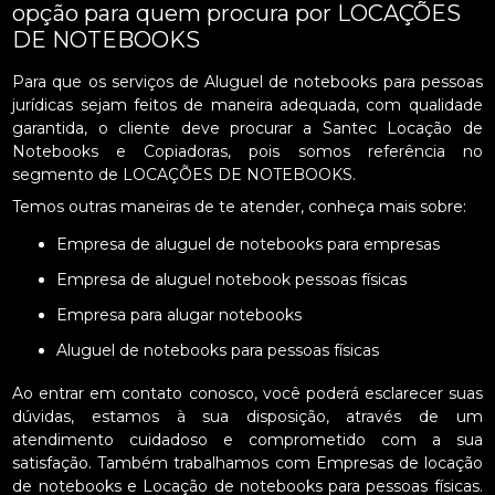
opção para quem procura por LOCAÇÕES
DE NOTEBOOKS
Para que os serviços de Aluguel de notebooks para pessoas
jurídicas sejam feitos de maneira adequada, com qualidade
garantida, o cliente deve procurar a Santec Locação de
Notebooks e Copiadoras, pois somos referência no
segmento de LOCAÇÕES DE NOTEBOOKS.
Temos outras maneiras de te atender, conheça mais sobre:
Empresa de aluguel de notebooks para empresas
Empresa de aluguel notebook pessoas físicas
Empresa para alugar notebooks
Aluguel de notebooks para pessoas físicas
Ao entrar em contato conosco, você poderá esclarecer suas
dúvidas, estamos à sua disposição, através de um
atendimento cuidadoso e comprometido com a sua
satisfação. Também trabalhamos com Empresas de locação
de notebooks e Locação de notebooks para pessoas físicas.