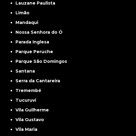
Lauzane Paulista
Limão
Mandaqui
Nossa Senhora do Ó
Parada Inglesa
Parque Peruche
Parque São Domingos
Santana
Serra da Cantareira
Tremembé
Tucuruvi
Vila Guilherme
Vila Gustavo
Vila Maria