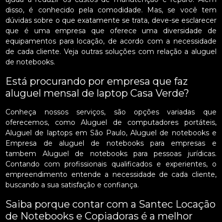
disso, é conhecido pela comodidade. Mas, se você tem
dúvidas sobre o que exatamente se trata, deve-se esclarecer
que é uma empresa que oferece uma diversidade de
equipamentos para locação, de acordo com a necessidade
de cada cliente. Veja outras soluções com relação a aluguel
de notebooks.
Está procurando por empresa que faz
aluguel mensal de laptop Casa Verde?
Conheça nossos serviços, são opções variadas que
oferecemos, como Aluguel de computadores portáteis,
Aluguel de laptops em São Paulo, Aluguel de notebooks e
Empresa de aluguel de notebooks para empresas e
tambem Aluguel de notebooks para pessoas jurídicas.
Contando com profissionais qualificados e experientes, o
empreendimento entende a necessidade de cada cliente,
buscando a sua satisfação e confiança.
Saiba porque contar com a Santec Locação
de Notebooks e Copiadoras é a melhor