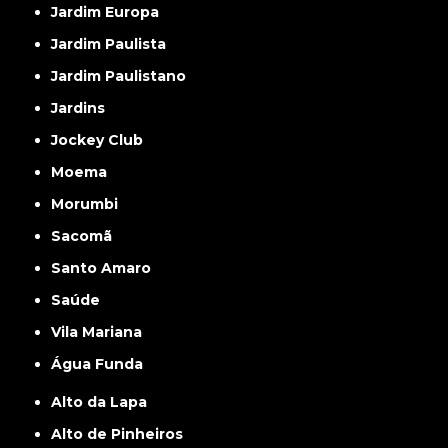
Jardim Europa
Jardim Paulista
Jardim Paulistano
Jardins
Jockey Club
Moema
Morumbi
Sacomã
Santo Amaro
Saúde
Vila Mariana
Água Funda
Alto da Lapa
Alto de Pinheiros