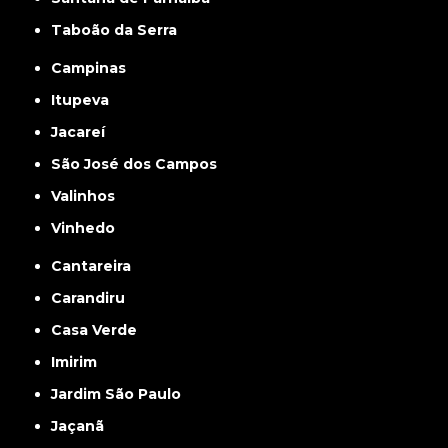
Taboão da Serra
Campinas
Itupeva
Jacareí
São José dos Campos
Valinhos
Vinhedo
Cantareira
Carandiru
Casa Verde
Imirim
Jardim São Paulo
Jaçanã