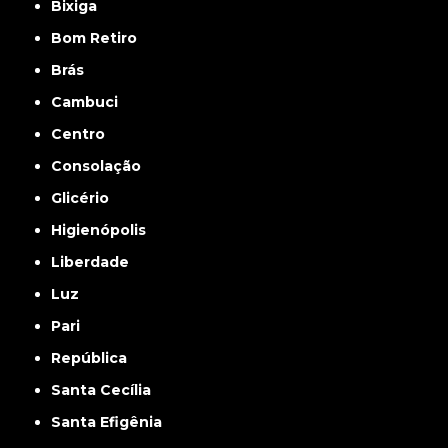
Bixiga
Bom Retiro
Brás
Cambuci
Centro
Consolação
Glicério
Higienópolis
Liberdade
Luz
Pari
República
Santa Cecília
Santa Efigênia