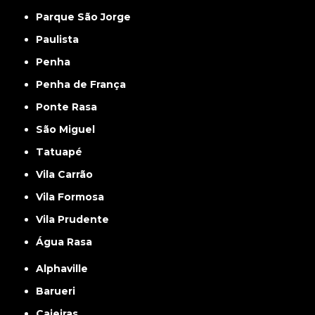
Parque São Jorge
Paulista
Penha
Penha de França
Ponte Rasa
São Miguel
Tatuapé
Vila Carrão
Vila Formosa
Vila Prudente
Água Rasa
Alphaville
Barueri
Caieiras