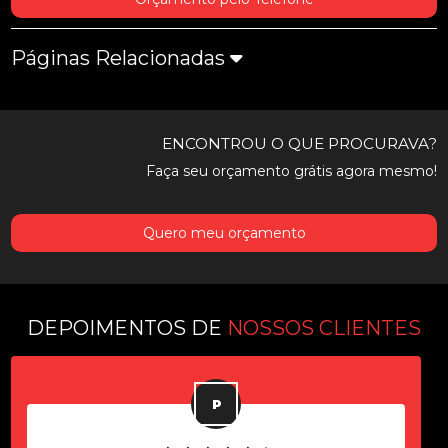
Páginas Relacionadas
ENCONTROU O QUE PROCURAVA?
Faça seu orçamento grátis agora mesmo!
Quero meu orçamento
DEPOIMENTOS DE
NOSSOS CLIENTES