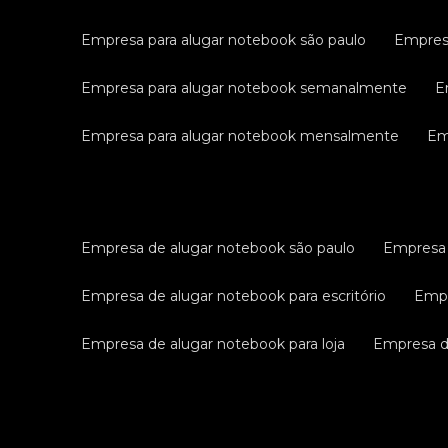
empresa para alugar notebook são paulo
empres
empresa para alugar notebook semanalmente
empresa para alugar notebook mensalmente
e
empresa de alugar notebook são paulo
empresa
empresa de alugar notebook para escritório
emp
empresa de alugar notebook para loja
empresa 