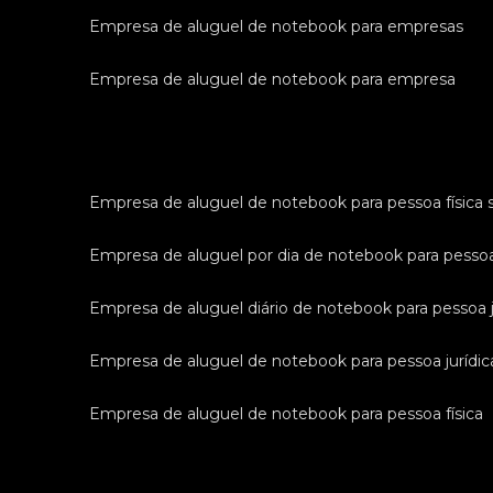
empresa de aluguel de notebook para empresas
empresa de aluguel de notebook para empresa
empresa de aluguel de notebook para pessoa física 
empresa de aluguel por dia de notebook para pessoa
empresa de aluguel diário de notebook para pessoa j
empresa de aluguel de notebook para pessoa jurídic
empresa de aluguel de notebook para pessoa física