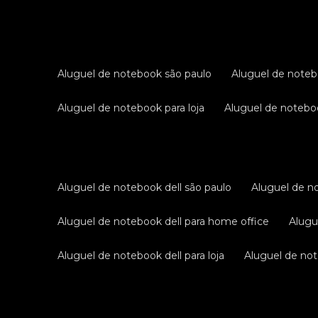
aluguel de notebook são paulo
aluguel de noteb
aluguel de notebook para loja
aluguel de notebo
aluguel de notebook dell são paulo
aluguel de n
aluguel de notebook dell para home office
alug
aluguel de notebook dell para loja
aluguel de not