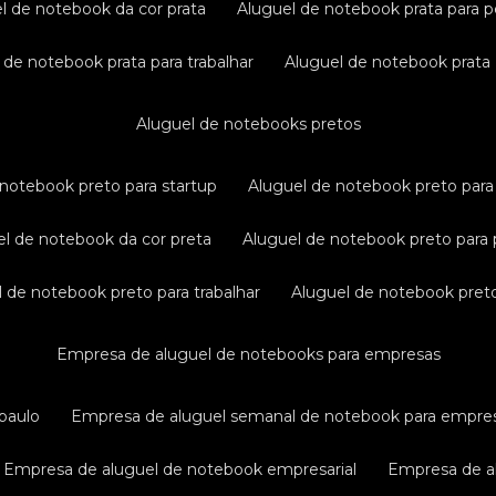
el de notebook da cor prata
aluguel de notebook prata para p
l de notebook prata para trabalhar
aluguel de notebook prata
aluguel de notebooks pretos
e notebook preto para startup
aluguel de notebook preto para 
uel de notebook da cor preta
aluguel de notebook preto para 
el de notebook preto para trabalhar
aluguel de notebook pret
empresa de aluguel de notebooks para empresas
paulo
empresa de aluguel semanal de notebook para empre
empresa de aluguel de notebook empresarial
empresa de a