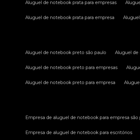
aluguel de notebook prata para empresas
alugu
aluguel de notebook prata para empresa
alugue
aluguel de notebook preto são paulo
aluguel d
aluguel de notebook preto para empresas
alug
aluguel de notebook preto para empresa
alugu
empresa de aluguel de notebook para empresa são 
empresa de aluguel de notebook para escritórios