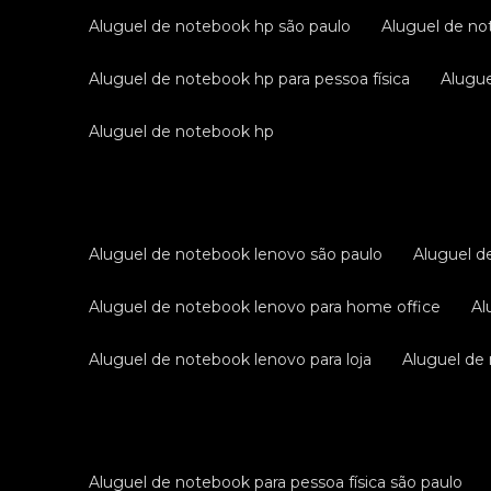
aluguel de notebook hp são paulo
aluguel de no
aluguel de notebook hp para pessoa física
alug
aluguel de notebook hp
aluguel de notebook lenovo são paulo
aluguel 
aluguel de notebook lenovo para home office
a
aluguel de notebook lenovo para loja
aluguel d
aluguel de notebook para pessoa física são paulo