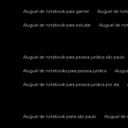
aluguel de notebook para gamer
aluguel de no
aluguel de notebook para estudar
aluguel de n
aluguel de notebook para pessoa jurídica são paulo
aluguel de notebooks para pessoa jurídica
alugu
aluguel de notebook para pessoa jurídica por dia
aluguel de notebook prata são paulo
aluguel de