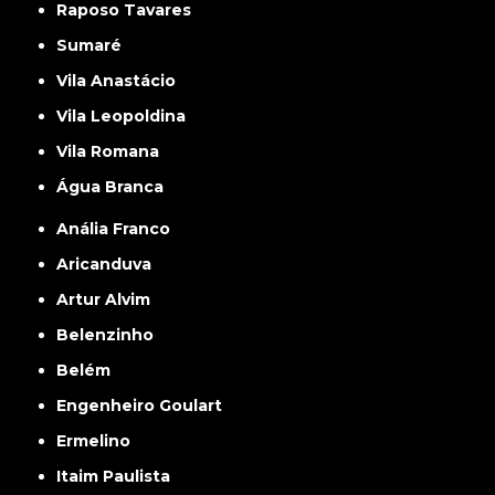
Raposo Tavares
Sumaré
Vila Anastácio
Vila Leopoldina
Vila Romana
Água Branca
Anália Franco
Aricanduva
Artur Alvim
Belenzinho
Belém
Engenheiro Goulart
Ermelino
Itaim Paulista