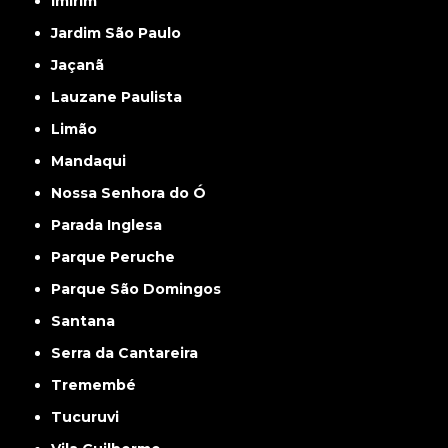
Imirim
Jardim São Paulo
Jaçanã
Lauzane Paulista
Limão
Mandaqui
Nossa Senhora do Ó
Parada Inglesa
Parque Peruche
Parque São Domingos
Santana
Serra da Cantareira
Tremembé
Tucuruvi