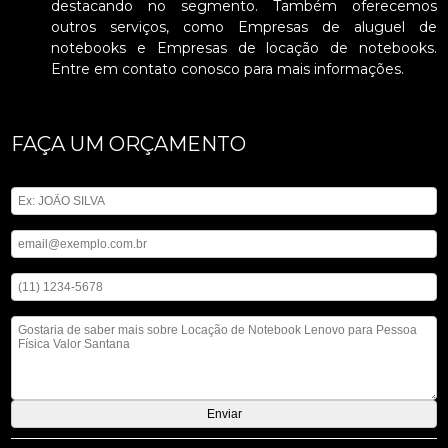
destacando no segmento. Também oferecemos
outros serviços, como Empresas de aluguel de
notebooks e Empresas de locação de notebooks.
Entre em contato conosco para mais informações.
FAÇA UM ORÇAMENTO
Digite seu nome
Digite seu email
Digite seu telefone
Mensagem