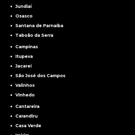
Jundiaí
Osasco
Santana de Parnaíba
Taboão da Serra
Campinas
Itupeva
Jacareí
São José dos Campos
Valinhos
Vinhedo
Cantareira
Carandiru
Casa Verde