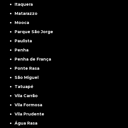
Itaquera
Matarazzo
Mooca
Parque São Jorge
Paulista
Penha
Penha de França
Ponte Rasa
São Miguel
Tatuapé
Vila Carrão
Vila Formosa
Vila Prudente
Água Rasa