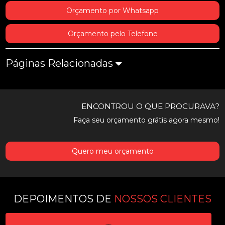
Orçamento por Whatsapp
Orçamento pelo Telefone
Páginas Relacionadas
ENCONTROU O QUE PROCURAVA?
Faça seu orçamento grátis agora mesmo!
Quero meu orçamento
DEPOIMENTOS DE
NOSSOS CLIENTES