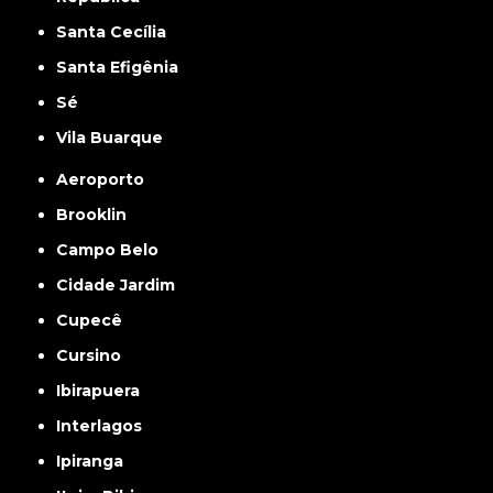
Santa Cecília
Santa Efigênia
Sé
Vila Buarque
Aeroporto
Brooklin
Campo Belo
Cidade Jardim
Cupecê
Cursino
Ibirapuera
Interlagos
Ipiranga