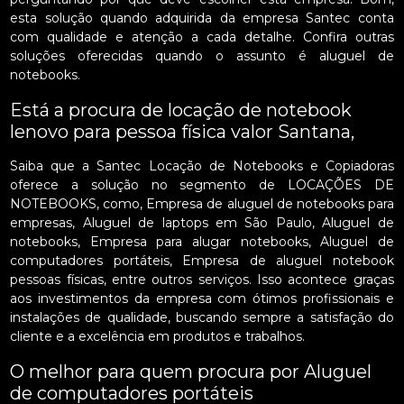
esta solução quando adquirida da empresa Santec conta
com qualidade e atenção a cada detalhe. Confira outras
soluções oferecidas quando o assunto é aluguel de
notebooks.
Está a procura de locação de notebook
lenovo para pessoa física valor Santana,
Saiba que a Santec Locação de Notebooks e Copiadoras
oferece a solução no segmento de LOCAÇÕES DE
NOTEBOOKS, como, Empresa de aluguel de notebooks para
empresas, Aluguel de laptops em São Paulo, Aluguel de
notebooks, Empresa para alugar notebooks, Aluguel de
computadores portáteis, Empresa de aluguel notebook
pessoas físicas, entre outros serviços. Isso acontece graças
aos investimentos da empresa com ótimos profissionais e
instalações de qualidade, buscando sempre a satisfação do
cliente e a excelência em produtos e trabalhos.
O melhor para quem procura por Aluguel
de computadores portáteis