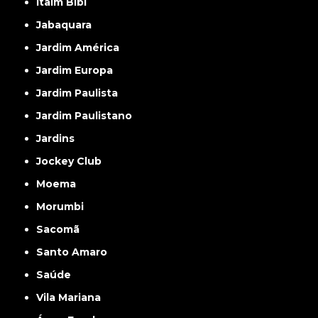
Itaim Bibi
Jabaquara
Jardim América
Jardim Europa
Jardim Paulista
Jardim Paulistano
Jardins
Jockey Club
Moema
Morumbi
Sacomã
Santo Amaro
Saúde
Vila Mariana