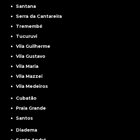
Santana
Serra da Cantareira
Tremembé
Tucuruvi
Vila Guilherme
Vila Gustavo
Vila Maria
Vila Mazzei
Vila Medeiros
Cubatão
Praia Grande
Santos
Diadema