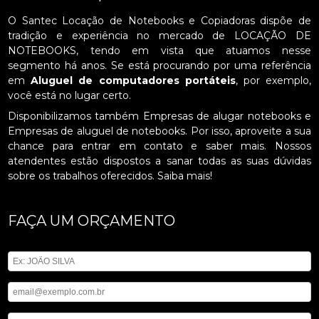
O Santec Locação de Notebooks e Copiadoras dispõe de
tradição e experiência no mercado de LOCAÇÃO DE
NOTEBOOKS, tendo em vista que atuamos nesse
segmento há anos. Se está procurando por uma referência
em
Aluguel de computadores portáteis
, por exemplo,
você está no lugar certo.
Disponibilizamos também Empresas de alugar notebooks e
Empresas de aluguel de notebooks. Por isso, aproveite a sua
chance para entrar em contato e saber mais. Nossos
atendentes estão dispostos a sanar todas as suas dúvidas
sobre os trabalhos oferecidos. Saiba mais!
FAÇA UM ORÇAMENTO
Digite seu nome
Digite seu email
Digite seu telefone