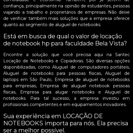
confiança, principalmente na opinião de estudantes, pessoas
viajando a trabalho e proprietários de empresas. Não deixe
de verificar também mais soluções que a empresa oferece
quanto ao segmento de aluguel de notebooks.
Está em busca de qual o valor de locação
de notebook hp para faculdade Bela Vista?
Encontre a solução que você precisa aqui na Santec
Locação de Notebooks e Copiadoras. São diversas opções
disponibilizadas, como Aluguel de computadores portáteis,
Aluguel de notebooks para pessoas físicas, Aluguel de
laptops em São Paulo, Empresa de aluguel de notebooks
para empresas, Empresa de aluguel notebook pessoas
físicas, Empresa para alugar notebooks e Aluguel de
notebooks. Para tal sucesso, a empresa investiu em
profissionais competentes e em equipamentos inovadores.
Sua experiência em LOCAÇÃO DE
NOTEBOOKS importa para nós. Ela precisa
ser a melhor possível.