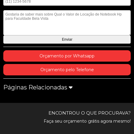
Mensagem
Orçamento por Whatsapp
Orçamento pelo Telefone
Páginas Relacionadas
ENCONTROU O QUE PROCURAVA?
Faça seu orçamento grátis agora mesmo!