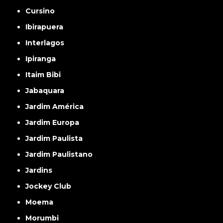
Cursino
Ibirapuera
Interlagos
Ipiranga
Itaim Bibi
Jabaquara
Jardim América
Jardim Europa
Jardim Paulista
Jardim Paulistano
Jardins
Jockey Club
Moema
Morumbi