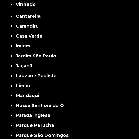
Vinhedo
Cantareira
Carandiru
Casa Verde
Imirim
Jardim São Paulo
Jaçanã
Lauzane Paulista
Limão
Mandaqui
Nossa Senhora do Ó
Parada Inglesa
Parque Peruche
Parque São Domingos