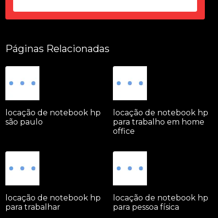
Páginas Relacionadas
locação de notebook hp
locação de notebook hp
são paulo
para trabalho em home
office
locação de notebook hp
locação de notebook hp
para trabalhar
para pessoa física