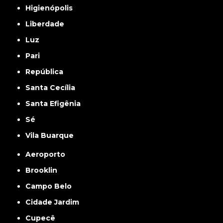
Higienópolis
Liberdade
Luz
Pari
República
Santa Cecília
Santa Efigênia
Sé
Vila Buarque
Aeroporto
Brooklin
Campo Belo
Cidade Jardim
Cupecê