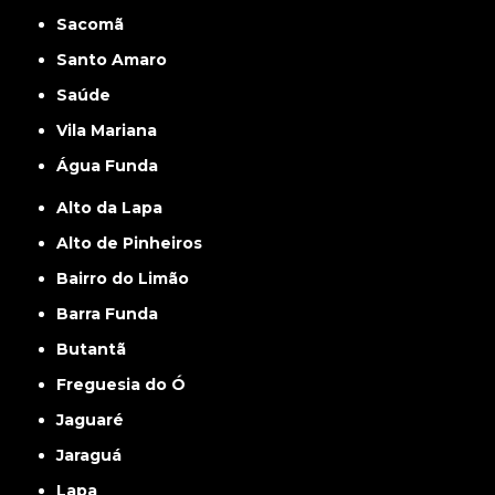
Sacomã
Santo Amaro
Saúde
Vila Mariana
Água Funda
Alto da Lapa
Alto de Pinheiros
Bairro do Limão
Barra Funda
Butantã
Freguesia do Ó
Jaguaré
Jaraguá
Lapa