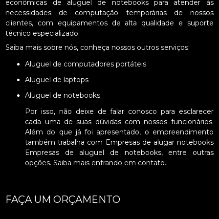
econômicas de aluguel de notebooks para atender às
necessidades de computação temporárias de nossos
clientes, com equipamentos de alta qualidade e suporte
técnico especializado.
Saiba mais sobre nós, conheça nossos outros serviços:
Aluguel de computadores portáteis
Aluguel de laptops
Aluguel de notebooks
Por isso, não deixe de falar conosco para esclarecer
cada uma de suas dúvidas com nossos funcionários.
Além do que já foi apresentado, o empreendimento
também trabalha com Empresas de alugar notebooks
Empresas de aluguel de notebooks, entre outras
opções. Saiba mais entrando em contato.
FAÇA UM ORÇAMENTO
Digite seu nome