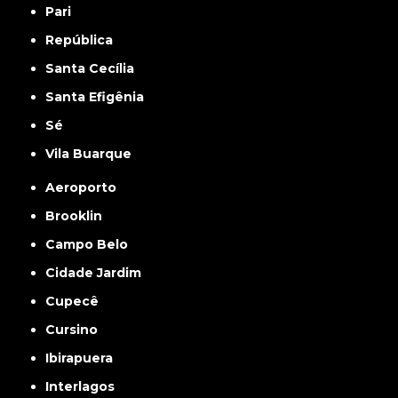
Pari
República
Santa Cecília
Santa Efigênia
Sé
Vila Buarque
Aeroporto
Brooklin
Campo Belo
Cidade Jardim
Cupecê
Cursino
Ibirapuera
Interlagos