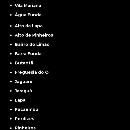
Vila Mariana
Água Funda
Alto da Lapa
Alto de Pinheiros
Bairro do Limão
Barra Funda
Butantã
Freguesia do Ó
Jaguaré
Jaraguá
Lapa
Pacaembu
Perdizes
Pinheiros