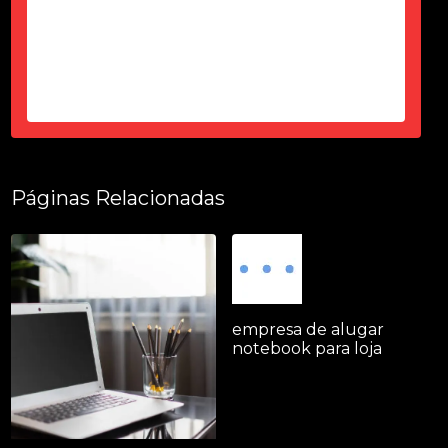
-
Thais Ciorbariello
Páginas Relacionadas
empresa de alugar
notebook para loja