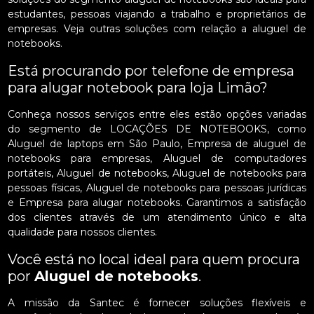
estudantes, pessoas viajando a trabalho e proprietários de
empresas. Veja outras soluções com relação a aluguel de
notebooks.
Está procurando por telefone de empresa
para alugar notebook para loja Limão?
Conheça nossos serviços entre eles estão opções variadas
do segmento de LOCAÇÕES DE NOTEBOOKS, como
Aluguel de laptops em São Paulo, Empresa de aluguel de
notebooks para empresas, Aluguel de computadores
portáteis, Aluguel de notebooks, Aluguel de notebooks para
pessoas físicas, Aluguel de notebooks para pessoas jurídicas
e Empresa para alugar notebooks. Garantimos a satisfação
dos clientes através de um atendimento único e alta
qualidade para nossos clientes.
Você está no local ideal para quem procura
por
Aluguel de notebooks
.
A missão da Santec é fornecer soluções flexíveis e