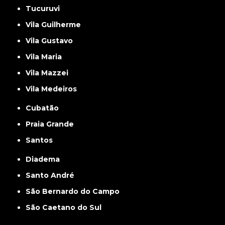
Tucuruvi
Vila Guilherme
Vila Gustavo
Vila Maria
Vila Mazzei
Vila Medeiros
Cubatão
Praia Grande
Santos
Diadema
Santo André
São Bernardo do Campo
São Caetano do Sul