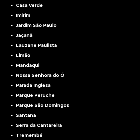
Casa Verde
Imirim
Jardim São Paulo
Jaçanã
Lauzane Paulista
Limão
Mandaqui
Nossa Senhora do Ó
Parada Inglesa
Parque Peruche
Parque São Domingos
Santana
Serra da Cantareira
Tremembé