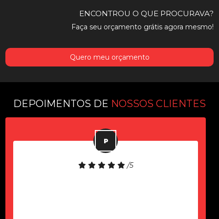
ENCONTROU O QUE PROCURAVA?
Faça seu orçamento grátis agora mesmo!
Quero meu orçamento
DEPOIMENTOS DE
NOSSOS CLIENTES
/5
Equipamento de boa qualidade!
Atendimento rápido!