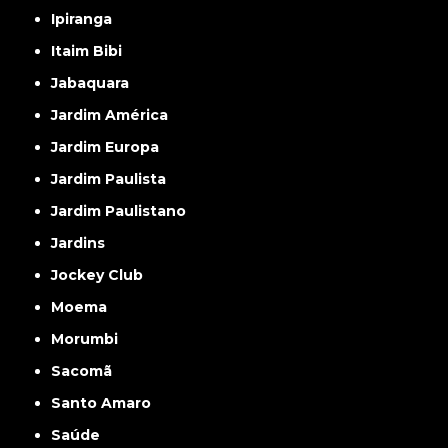
Ipiranga
Itaim Bibi
Jabaquara
Jardim América
Jardim Europa
Jardim Paulista
Jardim Paulistano
Jardins
Jockey Club
Moema
Morumbi
Sacomã
Santo Amaro
Saúde