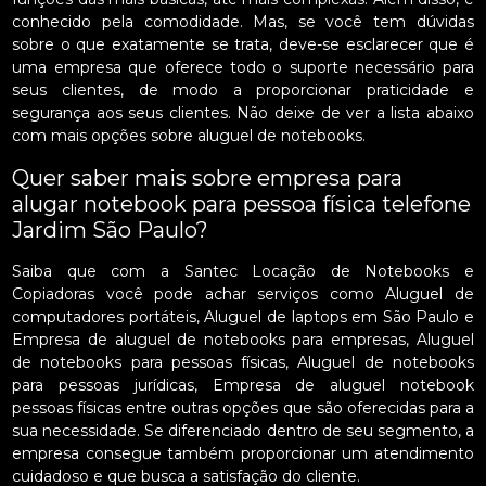
conhecido pela comodidade. Mas, se você tem dúvidas
sobre o que exatamente se trata, deve-se esclarecer que é
uma empresa que oferece todo o suporte necessário para
seus clientes, de modo a proporcionar praticidade e
segurança aos seus clientes. Não deixe de ver a lista abaixo
com mais opções sobre aluguel de notebooks.
Quer saber mais sobre empresa para
alugar notebook para pessoa física telefone
Jardim São Paulo?
Saiba que com a Santec Locação de Notebooks e
Copiadoras você pode achar serviços como Aluguel de
computadores portáteis, Aluguel de laptops em São Paulo e
Empresa de aluguel de notebooks para empresas, Aluguel
de notebooks para pessoas físicas, Aluguel de notebooks
para pessoas jurídicas, Empresa de aluguel notebook
pessoas físicas entre outras opções que são oferecidas para a
sua necessidade. Se diferenciado dentro de seu segmento, a
empresa consegue também proporcionar um atendimento
cuidadoso e que busca a satisfação do cliente.