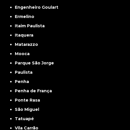
Engenheiro Goulart
Ermelino
Itaim Paulista
Itaquera
Matarazzo
Mooca
Parque São Jorge
Paulista
Penha
Penha de França
Ponte Rasa
São Miguel
Tatuapé
Vila Carrão