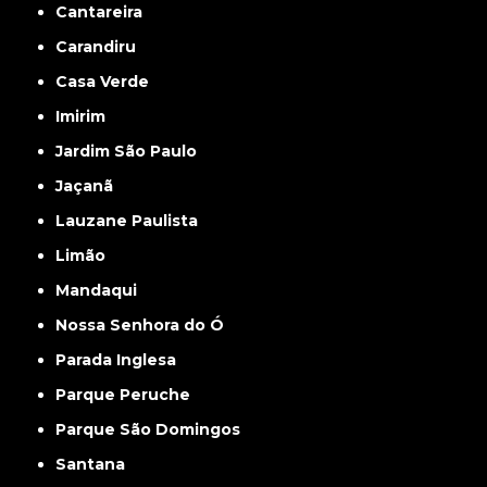
Cantareira
Carandiru
Casa Verde
Imirim
Jardim São Paulo
Jaçanã
Lauzane Paulista
Limão
Mandaqui
Nossa Senhora do Ó
Parada Inglesa
Parque Peruche
Parque São Domingos
Santana