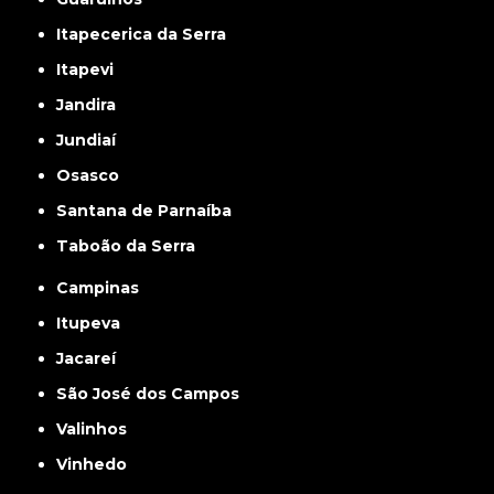
Itapecerica da Serra
Itapevi
Jandira
Jundiaí
Osasco
Santana de Parnaíba
Taboão da Serra
Campinas
Itupeva
Jacareí
São José dos Campos
Valinhos
Vinhedo