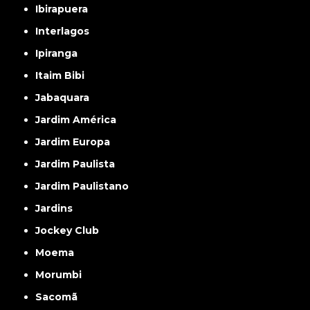
Ibirapuera
Interlagos
Ipiranga
Itaim Bibi
Jabaquara
Jardim América
Jardim Europa
Jardim Paulista
Jardim Paulistano
Jardins
Jockey Club
Moema
Morumbi
Sacomã