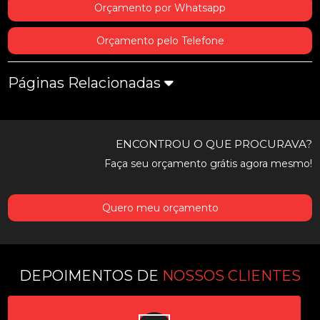
Orçamento por Whatsapp
Orçamento pelo Telefone
Páginas Relacionadas
ENCONTROU O QUE PROCURAVA?
Faça seu orçamento grátis agora mesmo!
Quero meu orçamento
DEPOIMENTOS DE
NOSSOS CLIENTES