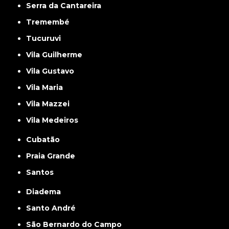
Serra da Cantareira
Tremembé
Tucuruvi
Vila Guilherme
Vila Gustavo
Vila Maria
Vila Mazzei
Vila Medeiros
Cubatão
Praia Grande
Santos
Diadema
Santo André
São Bernardo do Campo