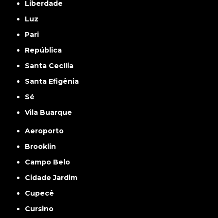
Liberdade
Luz
Pari
República
Santa Cecília
Santa Efigênia
Sé
Vila Buarque
Aeroporto
Brooklin
Campo Belo
Cidade Jardim
Cupecê
Cursino