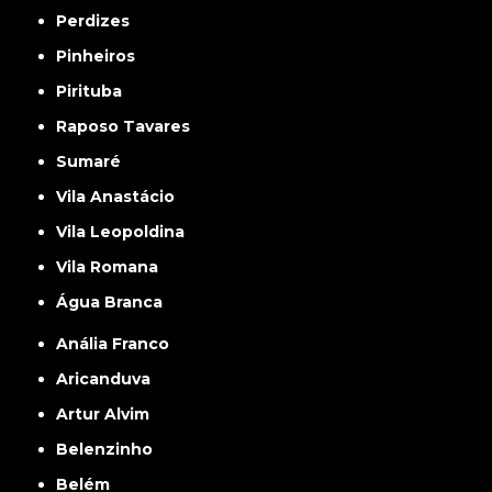
Perdizes
Pinheiros
Pirituba
Raposo Tavares
Sumaré
Vila Anastácio
Vila Leopoldina
Vila Romana
Água Branca
Anália Franco
Aricanduva
Artur Alvim
Belenzinho
Belém