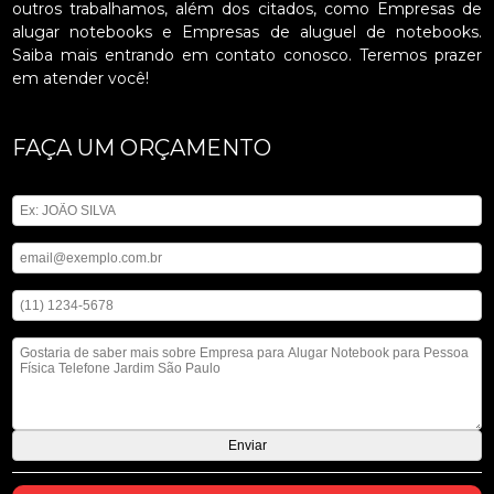
outros trabalhamos, além dos citados, como Empresas de
alugar notebooks e Empresas de aluguel de notebooks.
Saiba mais entrando em contato conosco. Teremos prazer
em atender você!
FAÇA UM ORÇAMENTO
Digite seu nome
Digite seu email
Digite seu telefone
Mensagem