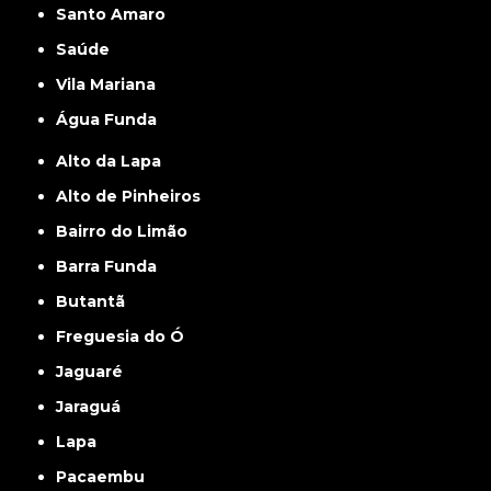
Santo Amaro
Saúde
Vila Mariana
Água Funda
Alto da Lapa
Alto de Pinheiros
Bairro do Limão
Barra Funda
Butantã
Freguesia do Ó
Jaguaré
Jaraguá
Lapa
Pacaembu