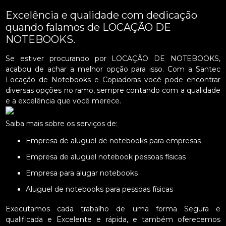
Excelência e qualidade com dedicação
quando falamos de LOCAÇÃO DE
NOTEBOOKS.
Se estiver procurando por LOCAÇÃO DE NOTEBOOKS,
acabou de achar a melhor opção para isso. Com a Santec
Locação de Notebooks e Copiadoras você pode encontrar
diversas opções no ramo, sempre contando com a qualidade
e a excelência que você merece.
Saiba mais sobre os serviços de:
Empresa de aluguel de notebooks para empresas
Empresa de aluguel notebook pessoas físicas
Empresa para alugar notebooks
Aluguel de notebooks para pessoas físicas
Executamos cada trabalho de uma forma Segura e
qualificada e Excelente e rápida, e também oferecemos