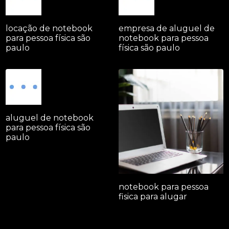
locação de notebook
empresa de aluguel de
para pessoa física são
notebook para pessoa
paulo
física são paulo
aluguel de notebook
para pessoa física são
paulo
notebook para pessoa
fisica para alugar