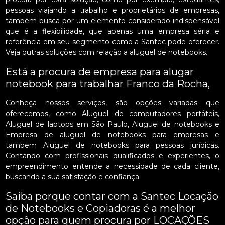
pessoas viajando a trabalho e proprietários de empresas,
também busca por um elemento considerado indispensável
que é a flexibilidade, que apenas uma empresa séria e
referência em seu segmento como a Santec pode oferecer.
Veja outras soluções com relação a aluguel de notebooks.
Está a procura de empresa para alugar
notebook para trabalhar Franco da Rocha,
Conheça nossos serviços, são opções variadas que
oferecemos, como Aluguel de computadores portáteis,
Aluguel de laptops em São Paulo, Aluguel de notebooks e
Empresa de aluguel de notebooks para empresas e
tambem Aluguel de notebooks para pessoas jurídicas.
Contando com profissionais qualificados e experientes, o
empreendimento entende a necessidade de cada cliente,
buscando a sua satisfação e confiança.
Saiba porque contar com a Santec Locação
de Notebooks e Copiadoras é a melhor
opção para quem procura por LOCAÇÕES