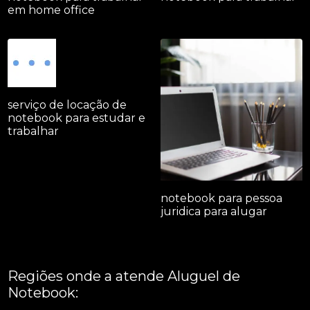
em home office
serviço de locação de
notebook para estudar e
trabalhar
notebook para pessoa
juridica para alugar
Regiões onde a atende Aluguel de
Notebook: