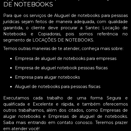
DE NOTEBOOKS
Para que os serviços de Aluguel de notebooks para pessoas
jurídicas sejam feitos de maneira adequada, com qualidade
garantida, o cliente deve procurar a Santec Locação de
Notebooks e Copiadoras, pois somos referência no
segmento de LOCAÇÕES DE NOTEBOOKS.
Temos outras maneiras de te atender, conheça mais sobre:
Empresa de aluguel de notebooks para empresas
Empresa de aluguel notebook pessoas físicas
Empresa para alugar notebooks
Aluguel de notebooks para pessoas físicas
Executamos cada trabalho de uma forma Segura e
qualificada e Excelente e rápida, e também oferecemos
outros trabalhamos, além dos citados, como Empresas de
alugar notebooks e Empresas de aluguel de notebooks.
Saiba mais entrando em contato conosco. Teremos prazer
em atender você!