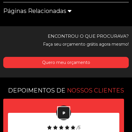
Páginas Relacionadas
ENCONTROU O QUE PROCURAVA?
Faça seu orçamento grátis agora mesmo!
Quero meu orçamento
DEPOIMENTOS DE
NOSSOS CLIENTES
/5