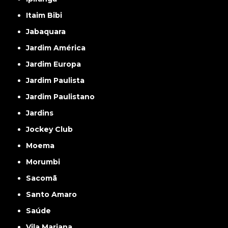
Itaim Bibi
Jabaquara
Jardim América
Jardim Europa
Jardim Paulista
Jardim Paulistano
Jardins
Jockey Club
Moema
Morumbi
Sacomã
Santo Amaro
Saúde
Vila Mariana