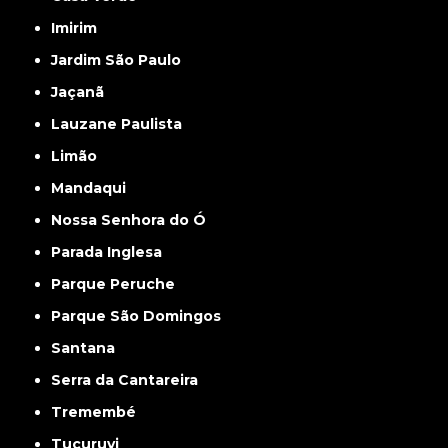
Imirim
Jardim São Paulo
Jaçanã
Lauzane Paulista
Limão
Mandaqui
Nossa Senhora do Ó
Parada Inglesa
Parque Peruche
Parque São Domingos
Santana
Serra da Cantareira
Tremembé
Tucuruvi