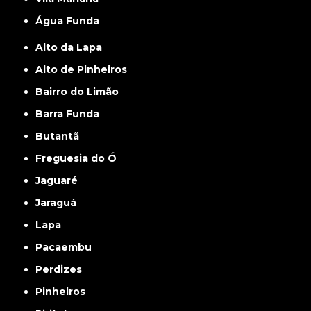
Água Funda
Alto da Lapa
Alto de Pinheiros
Bairro do Limão
Barra Funda
Butantã
Freguesia do Ó
Jaguaré
Jaraguá
Lapa
Pacaembu
Perdizes
Pinheiros