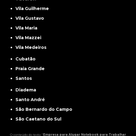
Vila Guilherme
Vila Gustavo
Vila Maria
Vila Mazzei
Vila Medeiros
Cubatão
Praia Grande
Santos
Diadema
Santo André
São Bernardo do Campo
São Caetano do Sul
O conteúdo do texto "
Empresa para Alugar Notebook para Trabalhar