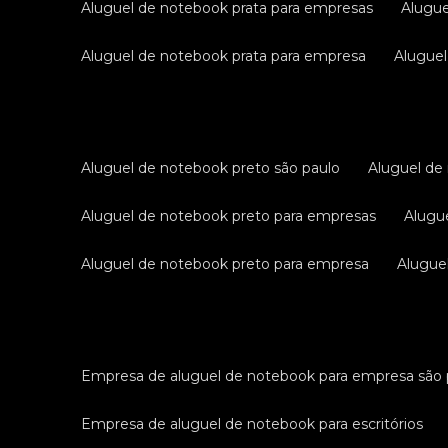
aluguel de notebook prata para empresas
alugu
aluguel de notebook prata para empresa
alugue
aluguel de notebook preto são paulo
aluguel d
aluguel de notebook preto para empresas
alug
aluguel de notebook preto para empresa
alugu
empresa de aluguel de notebook para empresa são 
empresa de aluguel de notebook para escritórios