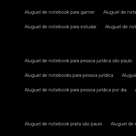
aluguel de notebook para gamer
aluguel de no
aluguel de notebook para estudar
aluguel de n
aluguel de notebook para pessoa jurídica são paulo
aluguel de notebooks para pessoa jurídica
alugu
aluguel de notebook para pessoa jurídica por dia
aluguel de notebook prata são paulo
aluguel de