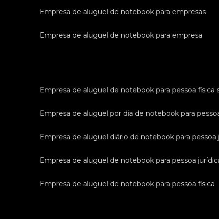
empresa de aluguel de notebook para empresas
empresa de aluguel de notebook para empresa
empresa de aluguel de notebook para pessoa física 
empresa de aluguel por dia de notebook para pessoa
empresa de aluguel diário de notebook para pessoa j
empresa de aluguel de notebook para pessoa jurídic
empresa de aluguel de notebook para pessoa física