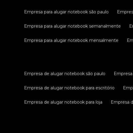
empresa para alugar notebook são paulo
empres
empresa para alugar notebook semanalmente
empresa para alugar notebook mensalmente
e
empresa de alugar notebook são paulo
empresa
empresa de alugar notebook para escritório
emp
empresa de alugar notebook para loja
empresa 