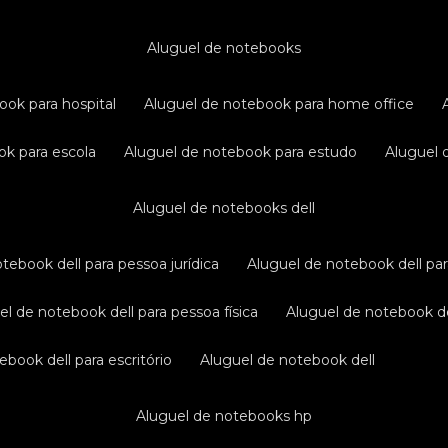
aluguel de notebooks
ook para hospital
aluguel de notebook para home office
ok para escola
aluguel de notebook para estudo
aluguel
aluguel de notebooks dell
otebook dell para pessoa jurídica
aluguel de notebook dell pa
uel de notebook dell para pessoa física
aluguel de notebook d
ebook dell para escritório
aluguel de notebook dell
aluguel de notebooks hp