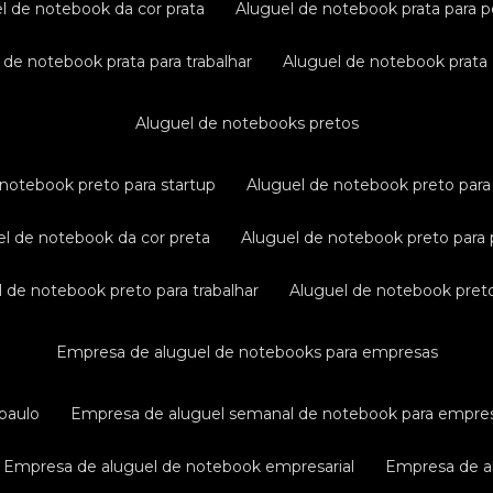
el de notebook da cor prata
aluguel de notebook prata para p
l de notebook prata para trabalhar
aluguel de notebook prata
aluguel de notebooks pretos
e notebook preto para startup
aluguel de notebook preto para 
uel de notebook da cor preta
aluguel de notebook preto para 
el de notebook preto para trabalhar
aluguel de notebook pret
empresa de aluguel de notebooks para empresas
paulo
empresa de aluguel semanal de notebook para empre
empresa de aluguel de notebook empresarial
empresa de a