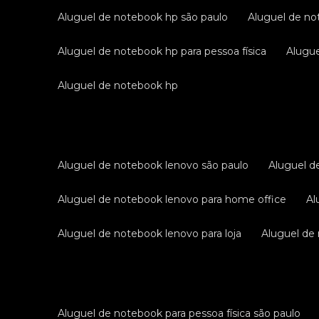
aluguel de notebook hp são paulo
aluguel de no
aluguel de notebook hp para pessoa física
alug
aluguel de notebook hp
aluguel de notebook lenovo são paulo
aluguel 
aluguel de notebook lenovo para home office
a
aluguel de notebook lenovo para loja
aluguel d
aluguel de notebook para pessoa física são paulo