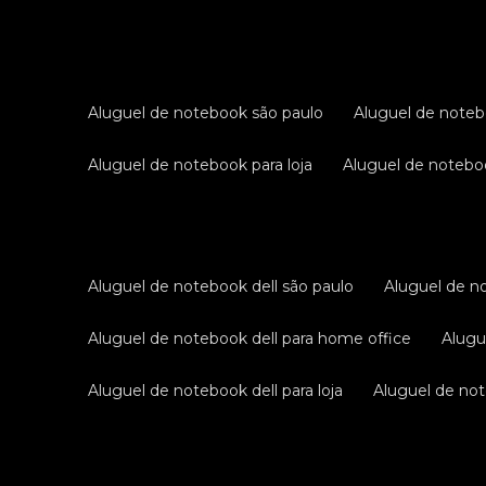
aluguel de notebook são paulo
aluguel de noteb
aluguel de notebook para loja
aluguel de notebo
aluguel de notebook dell são paulo
aluguel de n
aluguel de notebook dell para home office
alug
aluguel de notebook dell para loja
aluguel de not